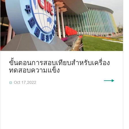
ขั้นตอนการสอบเทียบสำหรับเครื่อง
ทดสอบความแข็ง
Oct 17,2022
