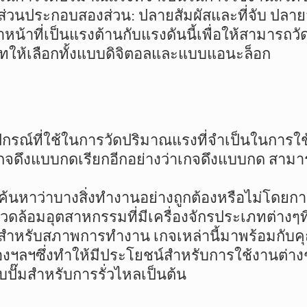
นประกอบสองส่วน: ปลายสัมผัสและที่จับ ปลายสัมผ
หน้าที่เป็นแรงต้านกับแรงดันนี้เพื่อให้สามารถว
ให้เลือกทั้งแบบดิจิตอลและแบบแอนะล็อก
ปกรณ์ที่ใช้ในการวัดปริมาณแรงที่จำเป็นในการใช้งา
กจดึงแบบกดเรียกอีกอย่างว่าเกจดึงแบบกด สามา
รค้นหาว่าบางสิ่งทำงานอย่างถูกต้องหรือไม่โดยการ
แวดล้อมอุตสาหกรรมที่มีเครื่องจักรประเภทต่างๆท
ำหรับสภาพการทำงาน เกจเหล่านี้มาพร้อมกับคุณส
องฯลฯซึ่งทำให้มีประโยชน์สำหรับการใช้งานต่าง
ปั๊มสำหรับการรั่วไหลเป็นต้น