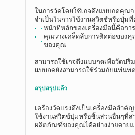
ในการวัดโดยใช้เกจดึงแบบกดคุณจะว
จำเป็นในการใช้งานสวิตช์หรือปุ่มท
หน้าที่หลักของเครื่องมือนี้คือกา
คุณวางเคล็ดลับการติดต่อของคุ
ของคุณ
สามารถใช้เกจดึงแบบกดเพื่อวัดปริมา
แบบกดยังสามารถใช้ร่วมกับแท่นท
สรุปสรุปแล้ว
เครื่องวัดแรงดึงเป็นเครื่องมือสำ
ใช้งานสวิตช์ปุ่มหรือชิ้นส่วนอื่น
ผลิตภัณฑ์ของคุณได้อย่างง่ายดายและ