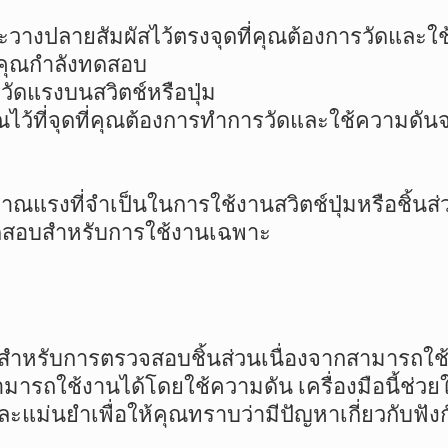
างปลายสัมผัสไว้ตรงจุดที่คุณต้องการวัดและใช
ี่คุณกำลังทดสอบ
รวัดแรงบนสวิตช์หรือปุ่ม
ณไว้ที่จุดที่คุณต้องการทำการวัดและใช้ความ
ณแรงที่จำเป็นในการใช้งานสวิตช์ปุ่มหรือชิ้นส่ว
ดสอบสำหรับการใช้งานเฉพาะ
คัญสำหรับการตรวจสอบชิ้นส่วนเนื่องจากสามารถใ
ๆที่สามารถใช้งานได้โดยใช้ความดัน เครื่องมือน
แม่นยำเพื่อให้คุณทราบว่ามีปัญหาเกี่ยวกับฟังก์