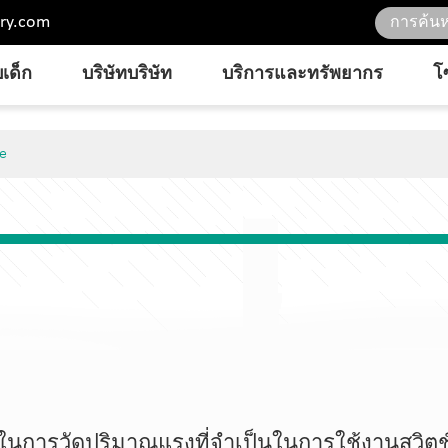
ry.com
เด็ก
บริษัทบริษัท
บริการและทรัพยากร
โ
ge
ช้ในการวัดปริมาณแรงที่จำเป็นในการใช้งานสวิตช์ป