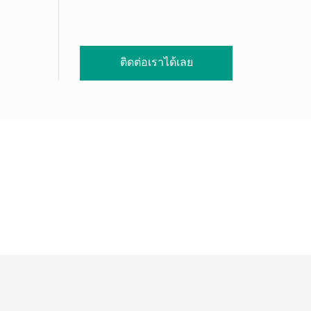
ติดต่อเราได้เลย