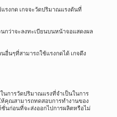
้แรงกด เกจจะวัดปริมาณแรงดันที่
ดันจนกว่าจะลงทะเบียนบนหน้าจอแสดงผล
นอื่นๆที่สามารถใช้แรงกดได้ เกจดึง
ช้ในการวัดปริมาณแรงที่จำเป็นในการ
ี้ช่วยให้คุณสามารถทดสอบการทำงานของ
ชั่นก่อนที่จะส่งออกไปการผลิตหรือไม่