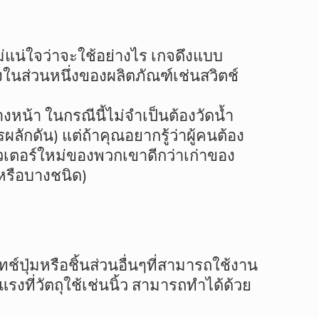
่แน่ใจว่าจะใช้อย่างไร เกจดึงแบบ
นส่วนหนึ่งของผลิตภัณฑ์เช่นสวิตช์
้างหน้า ในกรณีนี้ไม่จำเป็นต้องวัดน้ำ
ลักดัน) แต่ถ้าคุณอยากรู้ว่าผู้คนต้อง
เตอร์ใหม่ของพวกเขาดีกว่าเก่าของ
หรือบางชนิด)
ช์ปุ่มหรือชิ้นส่วนอื่นๆที่สามารถใช้งาน
ที่วัตถุใช้เช่นนิ้ว สามารถทำได้ด้วย