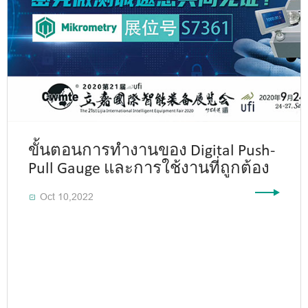
ขั้นตอนการทำงานของ Digital Push-
Pull Gauge และการใช้งานที่ถูกต้อง
Oct 10,2022
