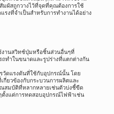
ัสถูกวางไว้ที่จุดที่คุณต้องการใช้
ัดแรงที่จำเป็นสำหรับการทำงานได้อย่าง
นสวิทช์ปุ่มหรือชิ้นส่วนอื่นๆที่
รถทำในขนาดและรูปร่างที่แตกต่างกัน
วัดแรงดันที่ใช้กับอุปกรณ์นั้น โดย
ี่เกี่ยวข้องกับกระบวนการผลิตและ
มบัติที่หลากหลายเช่นตัวบ่งชี้ขีด
ๆตั้งแต่การทดสอบอุปกรณ์ไฟฟ้าเช่น