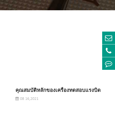
คุณสมบัติหลักของเครื่องทดสอบแรงบิด
08 16,2021