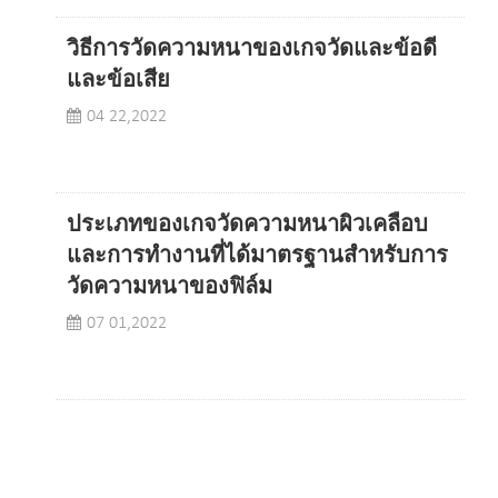
วิธีการวัดความหนาของเกจวัดและข้อดี
และข้อเสีย
04 22,2022
ประเภทของเกจวัดความหนาผิวเคลือบ
และการทำงานที่ได้มาตรฐานสำหรับการ
วัดความหนาของฟิล์ม
07 01,2022