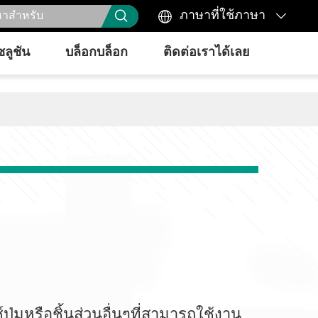



ภาษาที่ใช้ภาษา
ซลูชัน
บล็อกบล็อก
ติดต่อเราได้เลย
ุ่มหรือชิ้นส่วนอื่นๆที่สามารถใช้งาน