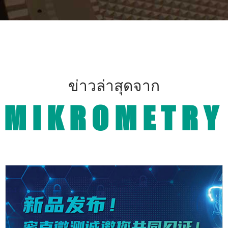
ข่าวล่าสุดจาก
MIKROMETRY