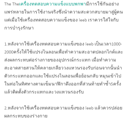
The The
เครื่องทดสอบความแข็งแบบพกพา
มีการใช้กันอย่าง
แพร่หลายในการใช้งานจริงซึ่งนำความสะดวกสบายมาสู่ผู้คน
แต่เมื่อใช้เครื่องทดสอบความแข็งของ leeb เราควรใส่ใจกับ
การบำรุงรักษา
1.หลังจากใช้เครื่องทดสอบความแข็งของ leeb เป็นเวลา1000-
2000ครั้งให้ใช้แปรงไนลอนเพื่อทำความสะอาดปลอกไกด์และ
ส่งผลกระทบต่อร่างกายของอุปกรณ์กระแทก เมื่อทำความ
สะอาดสายสวนให้คลายเกลียววงแหวนรองรับก่อนจากนั้นนำ
ตัวกระแทกออกและใช้แปรงไนลอนเพื่อย้อนกลับ หมุนเข้าไป
ในท่อในทิศทางตามเข็มนาฬิกาดึงออกที่ส่วนท้ายทำซ้ำ5ครั้ง
แล้วติดตั้งตัวกระแทกและวงแหวนรองรับ
2.หลังจากใช้เครื่องทดสอบความแข็งของ leeb แล้วควรปล่อย
ผลกระทบของร่างกาย