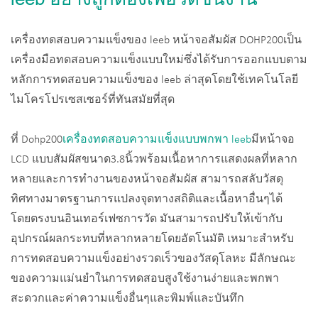
เครื่องทดสอบความแข็งของ leeb หน้าจอสัมผัส DOHP200เป็น
เครื่องมือทดสอบความแข็งแบบใหม่ซึ่งได้รับการออกแบบตาม
หลักการทดสอบความแข็งของ leeb ล่าสุดโดยใช้เทคโนโลยี
ไมโครโปรเซสเซอร์ที่ทันสมัยที่สุด
ที่ Dohp200
เครื่องทดสอบความแข็งแบบพกพา leeb
มีหน้าจอ
LCD แบบสัมผัสขนาด3.8นิ้วพร้อมเนื้อหาการแสดงผลที่หลาก
หลายและการทำงานของหน้าจอสัมผัส สามารถสลับวัสดุ
ทิศทางมาตรฐานการแปลงจุดทางสถิติและเนื้อหาอื่นๆได้
โดยตรงบนอินเทอร์เฟซการวัด มันสามารถปรับให้เข้ากับ
อุปกรณ์ผลกระทบที่หลากหลายโดยอัตโนมัติ เหมาะสำหรับ
การทดสอบความแข็งอย่างรวดเร็วของวัสดุโลหะ มีลักษณะ
ของความแม่นยำในการทดสอบสูงใช้งานง่ายและพกพา
สะดวกและค่าความแข็งอื่นๆและพิมพ์และบันทึก