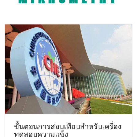
ขั้นตอนการสอบเทียบสำหรับเครื่อง
ทดสอบความแข็ง