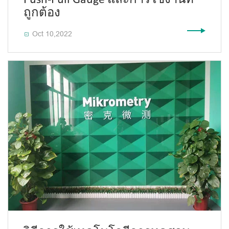
Push-Pull Gauge และการใช้งานที่
ถูกต้อง
Oct 10,2022
