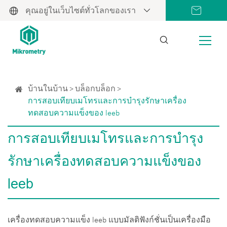
คุณอยู่ในเว็บไซต์ทั่วโลกของเรา
บ้านในบ้าน
บล็อกบล็อก
การสอบเทียบเมโทรและการบำรุงรักษาเครื่อง
ทดสอบความแข็งของ leeb
การสอบเทียบเมโทรและการบำรุง
รักษาเครื่องทดสอบความแข็งของ
leeb
เครื่องทดสอบความแข็ง leeb แบบมัลติฟังก์ชั่นเป็นเครื่องมือ