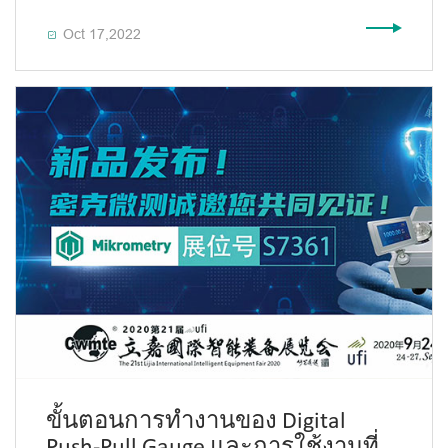
Oct 17,2022

ขั้นตอนการทำงานของ Digital