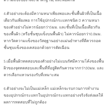
ความแข็งของ leeb มาตรฐาน) และพอดีกัน
4.ตัวอย่างจะต้องมีความหนาเพียงพอและชั้นพื้นผิวที่เป็นเนื้อ
เดียวกันเพียงพอ การใช้อุปกรณ์กระแทกชนิด D ความหนา
ของตัวอย่างไม่ควรน้อยกว่า5มม. และชั้นที่เป็นเนื้อเดียวกัน
ของพื้นผิว (หรือชั้นชุบแข็งบนพื้นผิว) ไม่ควรน้อยกว่า0.8มม.
หากวัดความแข็งของวัสดุฐานอย่างแม่นยำทางที่ดีควรถอด
ชั้นชุบแข็งของเคสออกด้วยการตัดเฉือน
5.เมื่อพื้นผิวทดสอบของตัวอย่างไม่แบนรัศมีความโค้งของพื้น
ผิวของจุดทดสอบและพื้นที่ที่อยู่ติดกันควรมากกว่า30มม. และ
ควรเลือกแหวนรองรับที่เหมาะสม
6.ตัวอย่างจะไม่เป็นแม่เหล็ก แม่เหล็กจะรบกวนการทำงาน
ของอุปกรณ์กระแทกในอุปกรณ์กระแทกอย่างจริงจังส่งผลให้
ผลการทดสอบที่ไม่ถูกต้อง