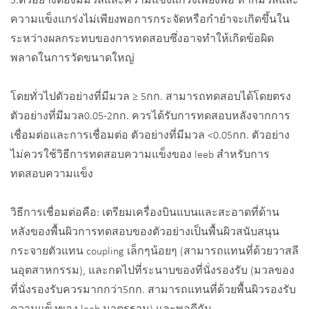
3.ตัวอย่างต้องมีมวลและความแข็งแกร่งเพียงพอ หากมวลและ
ความแข็งแกร่งไม่เพียงพอการกระจัดหรือกำยำจะเกิดขึ้นใน
ระหว่างผลกระทบของการทดสอบซึ่งอาจทำให้เกิดข้อผิด
พลาดในการวัดขนาดใหญ่
โดยทั่วไปตัวอย่างที่มีมวล ≥ 5กก. สามารถทดสอบได้โดยตรง
ตัวอย่างที่มีมวล0.05-2กก. ควรได้รับการทดสอบหลังจากการ
เชื่อมต่อและการเชื่อมต่อ ตัวอย่างที่มีมวล <0.05กก. ตัวอย่าง
ไม่ควรใช้วิธีการทดสอบความแข็งของ leeb สำหรับการ
ทดสอบความแข็ง
วิธีการเชื่อมต่อคือ: เตรียมเครื่องบินแบนและสะอาดที่ด้าน
หลังของพื้นผิวการทดสอบของตัวอย่างเป็นพื้นผิวสนับสนุน
กระจายตัวแทน coupling เล็กๆน้อยๆ (สามารถแทนที่ด้วยวาสลี
นอุตสาหกรรม), และกดไปที่ระนาบของที่นั่งรองรับ (มวลของ
ที่นั่งรองรับควรมากกว่า5กก. สามารถแทนที่ด้วยพื้นผิวรองรับ