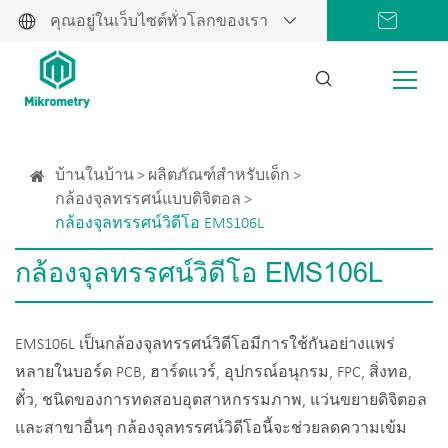
คุณอยู่ในเว็บไซต์ทั่วโลกของเรา
บ้านในบ้าน
ผลิตภัณฑ์สำหรับเด็ก
กล้องจุลทรรศน์แบบดิจิตอล
กล้องจุลทรรศน์วิดีโอ EMS106L
กล้องจุลทรรศน์วิดีโอ EMS106L
EMS106L เป็นกล้องจุลทรรศน์วิดีโอมีการใช้กันอย่างแพร่
หลายในบอร์ด PCB, ฮาร์ดแวร์, อุปกรณ์อนุกรม, FPC, สิ่งทอ,
ตั๋ว, ชนิดของการทดสอบอุตสาหกรรมภาพ, แว่นขยายดิจิตอล
และสาขาอื่นๆ กล้องจุลทรรศน์วิดีโอนี้จะช่วยลดความเข้ม