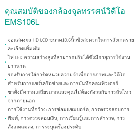
คุณสมบัติของกล้องจุลทรรศน์วิดีโอ
EMS106L
จอแสดงผล HD LCD ขนาด10.6นิ้วซึ่งสะดวกในการสังเกตราย
ละเอียดเพิ่มเติม
ไฟ LED ความสว่างสูงที่สามารถปรับได้ซึ่งมีอายุการใช้งาน
ยาวนาน
รองรับการใส่การ์ดหน่วยความจำเพื่อถ่ายภาพและวิดีโอ
สำหรับการแชร์เครือข่ายและการบันทึกคอมพิวเตอร์
ขาตั้งมีความเสถียรมากและคุณไม่ต้องกังวลกับการสั่นไหว
จากภายนอก
การใช้งานที่กว้าง: การซ่อมแซมบอร์ด, การตรวจสอบการ
พิมพ์, การตรวจสอบเงิน, การเรียนรู้และการสำรวจ, การ
สังเกตแมลง, การระบุเครื่องประดับ