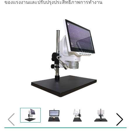
ของแรงงานและปรับปรุงประสิทธิภาพการทำงาน