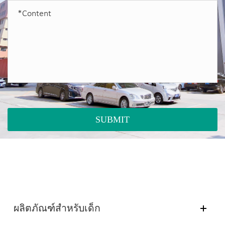
SUBMIT
ผลิตภัณฑ์สำหรับเด็ก