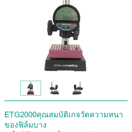
ETG2000คุณสมบัติเกจวัดความหนา
ของฟิล์มบาง