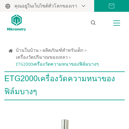
คุณอยู่ในเว็บไซต์ทั่วโลกของเรา
บ้านในบ้าน
ผลิตภัณฑ์สำหรับเด็ก
เครื่องวัดปริมาณของเหลว
ETG2000เครื่องวัดความหนาของฟิล์มบางๆ
ETG2000เครื่องวัดความหนาของ
ฟิล์มบางๆ