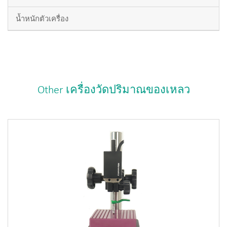
น้ำหนักตัวเครื่อง
Other เครื่องวัดปริมาณของเหลว