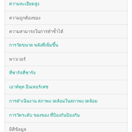
ความละเอียดสูง
ความถูกต้องของ
ความสามารถในการทำซ้ำได้
การวัดขนาด
พลังที่เพิ่มขึ้น
พาวเวอร์
ที่ชาร์จที่ชาร์จ
เอาท์พุท
อินเทอร์เฟซ
การดำเนินงาน
สภาพแวดล้อมในสภาพแวดล้อม
การวัดระดับ
ของของ
ที่ป้องกันป้องกัน
มิติข้อมูล