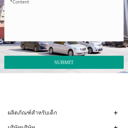
SUBMIT
ผลิตภัณฑ์สำหรับเด็ก
บริษัทบริษัท