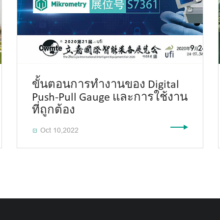
ขั้นตอนการทำงานของ Digital
Push-Pull Gauge และการใช้งาน
ที่ถูกต้อง
Oct 10,2022
