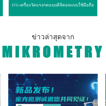
EFG เครื่องวัดแรงกดแบบดิจิตอลแบบใช้มือถือ
ข่าวล่าสุดจาก
MIKROMETRY