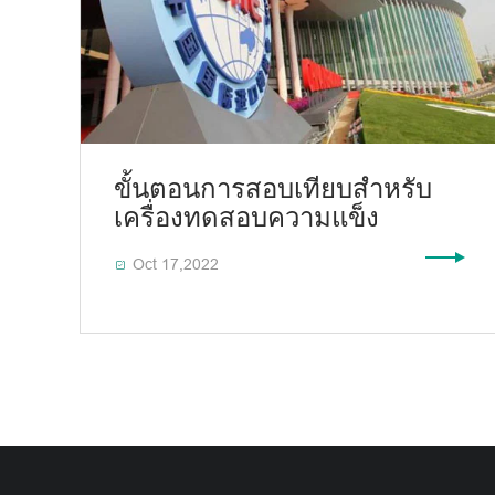
ขั้นตอนการสอบเทียบสำหรับ
เครื่องทดสอบความแข็ง
Oct 17,2022
