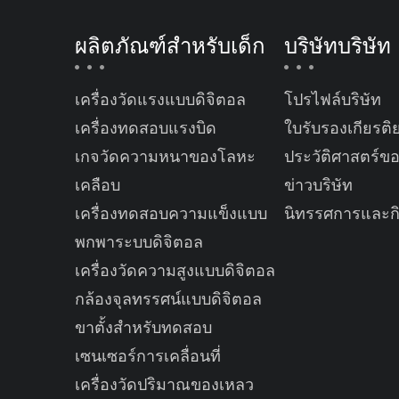
ผลิตภัณฑ์สำหรับเด็ก
บริษัทบริษัท
เครื่องวัดแรงแบบดิจิตอล
โปรไฟล์บริษัท
เครื่องทดสอบแรงบิด
ใบรับรองเกียรติ
เกจวัดความหนาของโลหะ
ประวัติศาสตร์ข
เคลือบ
ข่าวบริษัท
เครื่องทดสอบความแข็งแบบ
นิทรรศการและก
พกพาระบบดิจิตอล
เครื่องวัดความสูงแบบดิจิตอล
กล้องจุลทรรศน์แบบดิจิตอล
ขาตั้งสำหรับทดสอบ
เซนเซอร์การเคลื่อนที่
เครื่องวัดปริมาณของเหลว