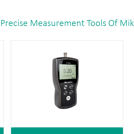
 Precise Measurement Tools Of Mi