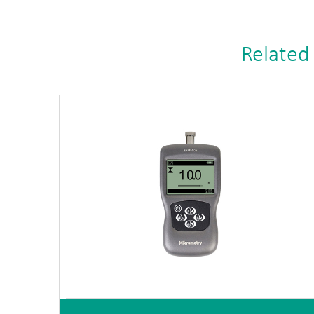
Related