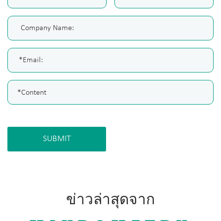
SUBMIT
ข่าวล่าสุดจาก