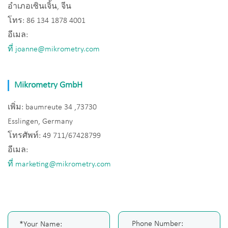
อำเภอเซินเจิ้น, จีน
โทร: 86 134 1878 4001
อีเมล:
ที่ joanne@mikrometry.com
Mikrometry GmbH
เพิ่ม: baumreute 34 ,73730
Esslingen, Germany
โทรศัพท์: 49 711/67428799
อีเมล:
ที่ marketing@mikrometry.com