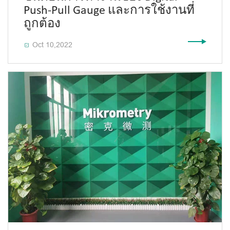
Push-Pull Gauge และการใช้งานที่
ถูกต้อง
Oct 10,2022
