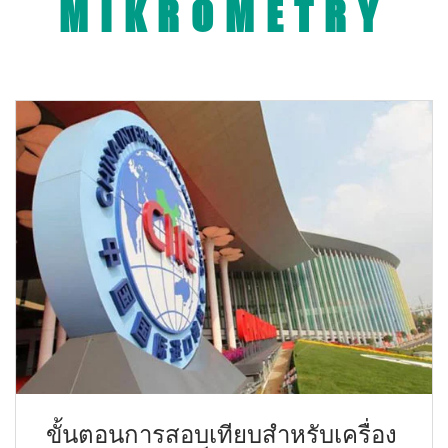
MIKROMETRY
ขั้นตอนการสอบเทียบสำหรับเครื่อง