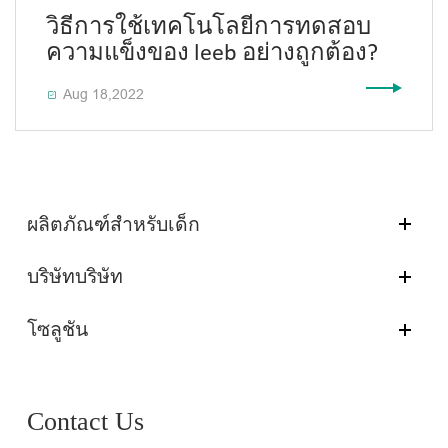
วิธีการใช้เทคโนโลยีการทดสอบ
ความแข็งของ leeb อย่างถูกต้อง?
Aug 18,2022

ผลิตภัณฑ์สำหรับเด็ก
บริษัทบริษัท
โซลูชัน
Contact Us