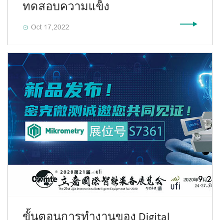
ทดสอบความแข็ง
Oct 17,2022

ขั้นตอนการทำงานของ Digital