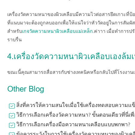
เครื่องวัดความหนาของผิวเคลือบมีความไวต่อสารยึดเกาะที่ป้องกัน
ที่แนบมาจะต้องถูกลบออกเพื่อให้แน่ใจว่าหัววัดอยู่ในการสัมผ
สำหรับ
เกจวัดความหนาผิวเคลือบแม่เหล็ก
.ค่าาา เมื่อทำการปร
ราบรื่น
4.เครื่องวัดความหนาผิวเคลือบเองล้ม
ขณะนี้คุณสามารถสื่อสารกับช่างเทคนิคหรือกลับไปที่โรงงานเ
Other Blog
สิ่งที่ควรให้ความสนใจเมื่อใช้เครื่องทดสอบความแข็
วิธีการเลือกเครื่องวัดความหนา? ขั้นตอนเดียวที่นี่
วิธีการเลือกเครื่องมือความหนาเคลือบแบบพกพา?
ข้อควรระวังในการใช้เครื่องวัดความหนาของผิวเคล