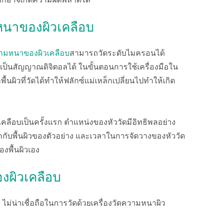
มากอาจเกิดความผิดพลาดได้
ามหนาของผิวเคลือบ
ความหนาของผิวเคลือบ
สามารถวัดระดับไมครอนได้
เป็นสัญญาณดิจิตอลได้ ในขั้นตอนการใช้เครื่องมือใน
ื้นผิวที่วัดได้ทำให้ฟลักซ์แม่เหล็กเปลี่ยนไปทำให้เกิด
เคลือบเป็นครั้งแรก ตำแหน่งของหัววัดมีอิทธิพลอย่าง
กับพื้นผิวของตัวอย่าง และเวลาในการจัดวางของหัววัด
งพื้นผิวเอง
องผิวเคลือบ
ไม่น่าเชื่อถือในการวัดด้วยเครื่องวัดความหนาผิว