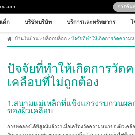
ry.com
เด็ก
บริษัทบริษัท
บริการและทรัพยากร
โ
บ้านในบ้าน
บล็อกบล็อก
ปัจจัยที่ทำให้เกิดการวัดความ
ปัจจัยที่ทำให้เกิดการว
เคลือบที่ไม่ถูกต้อง
1.สนามแม่เหล็กที่แข็งแกร่งรบกวนผล
ของผิวเคลือบ
การทดลองได้พิสูจน์แล้วว่าเมื่อเครื่องวัดความหนาของผิวเ