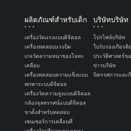
ผลิตภัณฑ์สำหรับเด็ก
บริษัทบริษัท
เครื่องวัดแรงแบบดิจิตอล
โปรไฟล์บริษัท
เครื่องทดสอบแรงบิด
ใบรับรองเกียรติ
เกจวัดความหนาของโลหะ
ประวัติศาสตร์ข
เคลือบ
ข่าวบริษัท
เครื่องทดสอบความแข็งแบบ
นิทรรศการและก
พกพาระบบดิจิตอล
เครื่องวัดความสูงแบบดิจิตอล
กล้องจุลทรรศน์แบบดิจิตอล
ขาตั้งสำหรับทดสอบ
เซนเซอร์การเคลื่อนที่