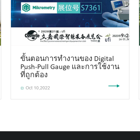
ขั้นตอนการทำงานของ Digital
Push-Pull Gauge และการใช้งาน
ที่ถูกต้อง
Oct 10,2022
