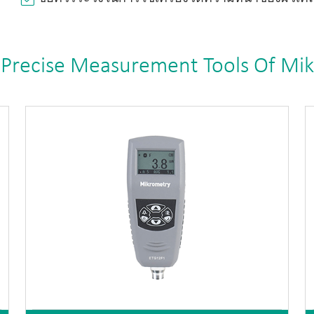
 Precise Measurement Tools Of Mi