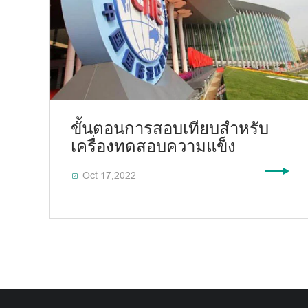
ขั้นตอนการสอบเทียบสำหรับ
เครื่องทดสอบความแข็ง
Oct 17,2022
