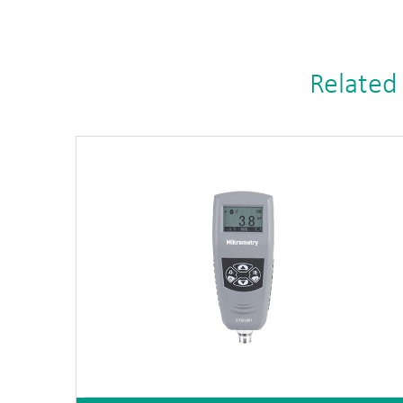
Related