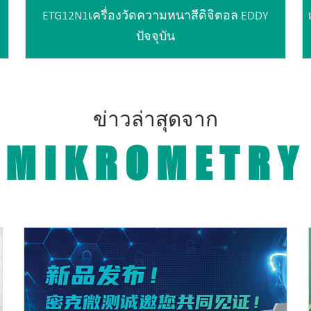
ETG12N1เครื่องวัดความหนาสีดิจิตอล EDDY
ปัจจุบัน
ข่าวล่าสุดจาก
MIKROMETRY