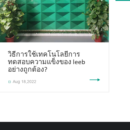
วิธีการใช้เทคโนโลยีการ
ทดสอบความแข็งของ leeb
อย่างถูกต้อง?
Aug 18,2022
