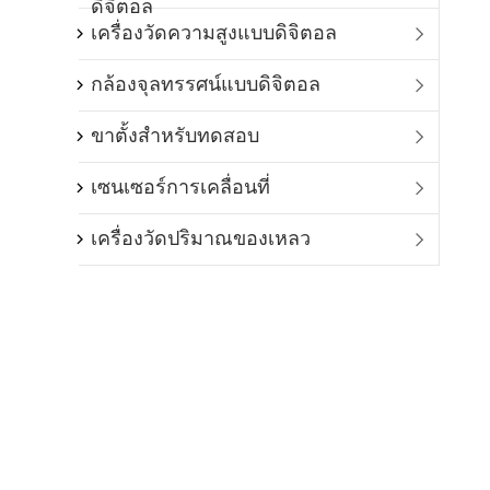
ดิจิตอล
เครื่องวัดความสูงแบบดิจิตอล

กล้องจุลทรรศน์แบบดิจิตอล

ขาตั้งสำหรับทดสอบ

เซนเซอร์การเคลื่อนที่

เครื่องวัดปริมาณของเหลว
