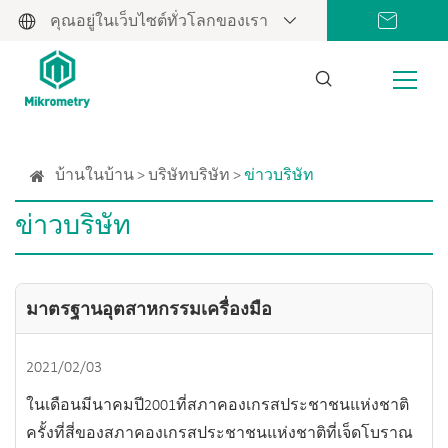
คุณอยู่ในเว็บไซต์ทั่วโลกของเรา
บ้านในบ้าน
บริษัทบริษัท
ข่าวบริษัท
ข่าวบริษัท
มาตรฐานอุตสาหกรรมเครื่องมือ
2021/02/03
ในเดือนมีนาคมปี2001ที่สภาคองเกรสประชาชนแห่งชาติ
ครั้งที่สี่ของสภาคองเกรสประชาชนแห่งชาติที่เจ็ดโบราณ