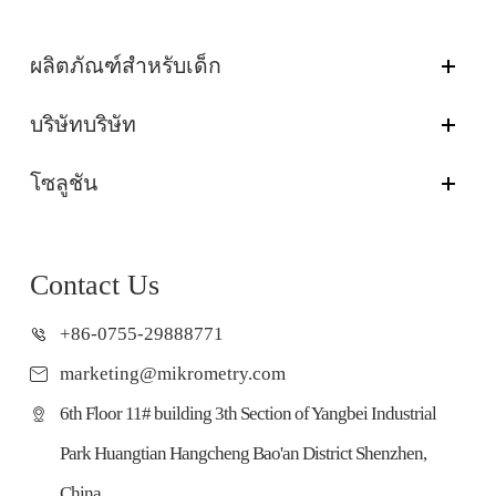
ผลิตภัณฑ์สำหรับเด็ก
บริษัทบริษัท
โซลูชัน
Contact Us
+86-0755-29888771
marketing@mikrometry.com
6th Floor 11# building 3th Section of Yangbei Industrial
Park Huangtian Hangcheng Bao'an District Shenzhen,
China