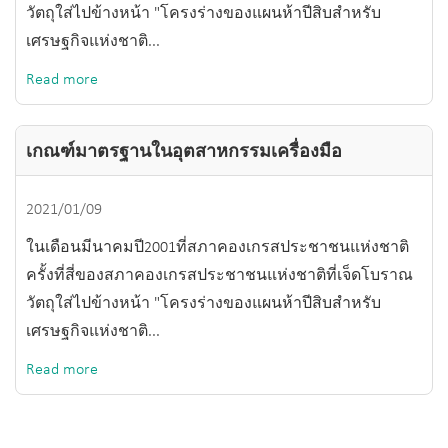
วัตถุใส่ไปข้างหน้า "โครงร่างของแผนห้าปีสิบสำหรับ
เศรษฐกิจแห่งชาติ...
Read more
เกณฑ์มาตรฐานในอุตสาหกรรมเครื่องมือ
2021/01/09
ในเดือนมีนาคมปี2001ที่สภาคองเกรสประชาชนแห่งชาติ
ครั้งที่สี่ของสภาคองเกรสประชาชนแห่งชาติที่เจ็ดโบราณ
วัตถุใส่ไปข้างหน้า "โครงร่างของแผนห้าปีสิบสำหรับ
เศรษฐกิจแห่งชาติ...
Read more