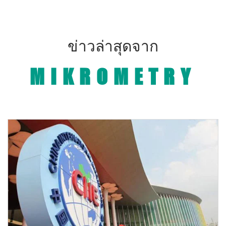
ข่าวล่าสุดจาก
MIKROMETRY