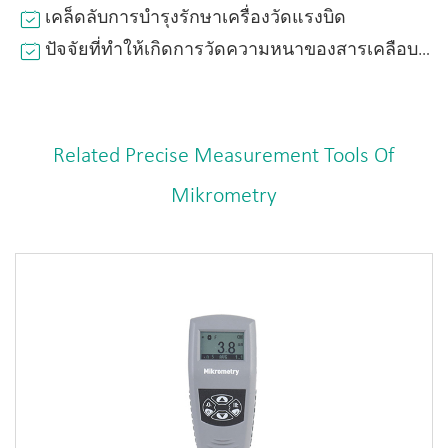
เคล็ดลับการบำรุงรักษาเครื่องวัดแรงบิด
ปัจจัยที่ทำให้เกิดการวัดความหนาของสารเคลือบที่ไม่ถูกต้อง
Related Precise Measurement Tools Of
Mikrometry