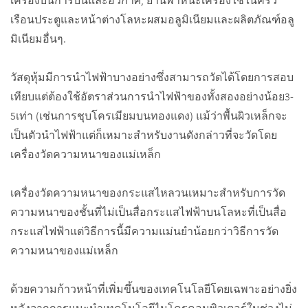
เครื่องบินการบินและอวกาศ, ยานพาหนะเครื่องใช้ในครัว
เรือนประตูและหน้าต่างโลหะผสมอลูมิเนียมและผลิตภัณฑ์อลู
มิเนียมอื่นๆ.
วัสดุหุ้มมีการนำไฟฟ้าบางอย่างซึ่งสามารถวัดได้โดยการสอบ
เทียบแต่ต้องใช้อัตราส่วนการนำไฟฟ้าของทั้งสองอย่างน้อย3-
5เท่า (เช่นการชุบโครเมียมบนทองแดง) แม้ว่าพื้นผิวเหล็กจะ
เป็นตัวนำไฟฟ้าแต่ก็เหมาะสำหรับงานดังกล่าวที่จะวัดโดย
เครื่องวัดความหนาของแม่เหล็ก
เครื่องวัดความหนาของกระแสไหลวนเหมาะสำหรับการวัด
ความหนาของชั้นที่ไม่เป็นสื่อกระแสไฟฟ้าบนโลหะที่เป็นสื่อ
กระแสไฟฟ้าแต่วิธีการนี้มีความแม่นยำน้อยกว่าวิธีการวัด
ความหนาของแม่เหล็ก
ด้วยความก้าวหน้าที่เพิ่มขึ้นของเทคโนโลยีโดยเฉพาะอย่างยิ่ง