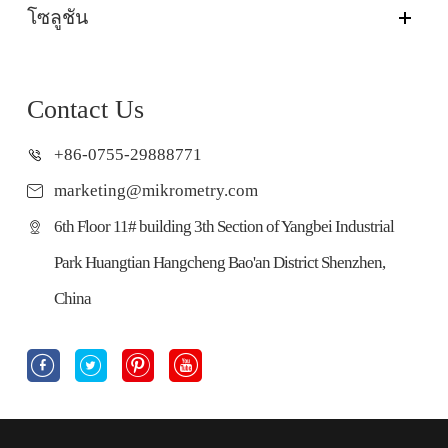
โซลูชัน
Contact Us
+86-0755-29888771
marketing@mikrometry.com
6th Floor 11# building 3th Section of Yangbei Industrial
Park Huangtian Hangcheng Bao'an District Shenzhen,
China



