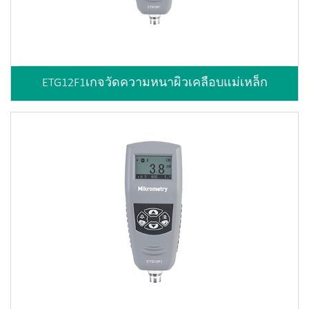
ETG12F1เกจวัดความหนาผิวเคลือบแม่เหล็ก