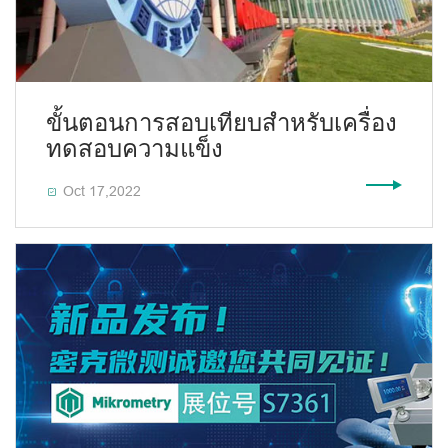
ขั้นตอนการสอบเทียบสำหรับเครื่อง
ทดสอบความแข็ง
Oct 17,2022
