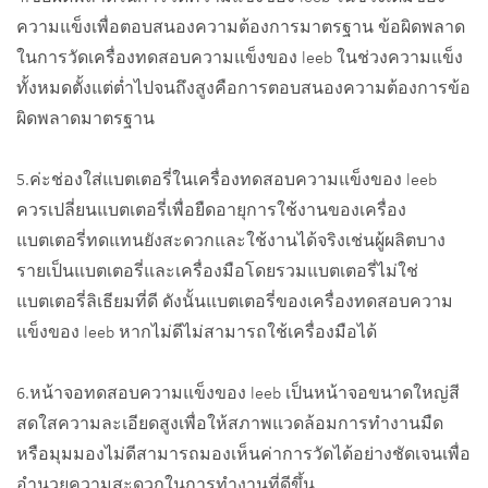
ความแข็งเพื่อตอบสนองความต้องการมาตรฐาน ข้อผิดพลาด
ในการวัดเครื่องทดสอบความแข็งของ leeb ในช่วงความแข็ง
ทั้งหมดตั้งแต่ต่ำไปจนถึงสูงคือการตอบสนองความต้องการข้อ
ผิดพลาดมาตรฐาน
5.ค่ะช่องใส่แบตเตอรี่ในเครื่องทดสอบความแข็งของ leeb
ควรเปลี่ยนแบตเตอรี่เพื่อยืดอายุการใช้งานของเครื่อง
แบตเตอรี่ทดแทนยังสะดวกและใช้งานได้จริงเช่นผู้ผลิตบาง
รายเป็นแบตเตอรี่และเครื่องมือโดยรวมแบตเตอรี่ไม่ใช่
แบตเตอรี่ลิเธียมที่ดี ดังนั้นแบตเตอรี่ของเครื่องทดสอบความ
แข็งของ leeb หากไม่ดีไม่สามารถใช้เครื่องมือได้
6.หน้าจอทดสอบความแข็งของ leeb เป็นหน้าจอขนาดใหญ่สี
สดใสความละเอียดสูงเพื่อให้สภาพแวดล้อมการทำงานมืด
หรือมุมมองไม่ดีสามารถมองเห็นค่าการวัดได้อย่างชัดเจนเพื่อ
อำนวยความสะดวกในการทำงานที่ดีขึ้น