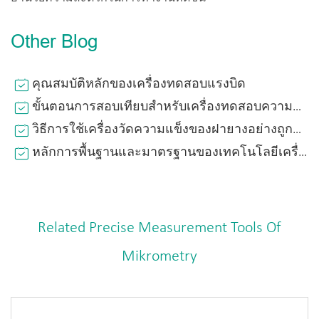
Other Blog
คุณสมบัติหลักของเครื่องทดสอบแรงบิด
ขั้นตอนการสอบเทียบสำหรับเครื่องทดสอบความแข็ง
วิธีการใช้เครื่องวัดความแข็งของฝายางอย่างถูกต้อง?
หลักการพื้นฐานและมาตรฐานของเทคโนโลยีเครื่องวัดความหนาผิวเคลือบดิจิตอล EDDY ปัจจุบัน
Related Precise Measurement Tools Of
Mikrometry