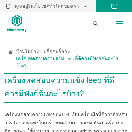
คุณอยู่ในเว็บไซต์ทั่วโลกของเรา
บ้านในบ้าน
บล็อกบล็อก
เครื่องทดสอบความแข็ง leeb ที่ดีควรมีฟังก์ชั่นอะไร
บ้าง?
เครื่องทดสอบความแข็ง leeb ที่ดี
ควรมีฟังก์ชั่นอะไรบ้าง?
เครื่องทดสอบความแข็งของ leeb เป็นเครื่องมือที่ดีกว่าสำหรับ
การวัดความแข็งในเครื่องทดสอบความแข็ง มันเป็นเรื่องง่าย
ที่จะพกพา, ใช้งานง่าย, การตรวจสอบอย่างรวดเร็วและการวัด