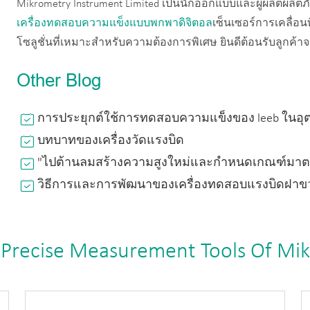
Mikrometry Instrument Limited เป็นนักออกแบบและผู้ผลิตผลิต
เครื่องทดสอบความแข็งแบบพกพาดิจิตอล
เซ็นเซอร์การเคลื่อ
โซลูชั่นที่เหมาะสำหรับความต้องการพิเศษ ยินดีต้อนรับลูกค้าจ
Other Blog
การประยุกต์ใช้การทดสอบความแข็งของ leeb ในอ
บทบาทของเครื่องวัดแรงบิด
"ไปต้านลมสร้างความสูงใหม่และกำหนดเกณฑ์มาตร
วิธีการและการพัฒนาของเครื่องทดสอบแรงบิดฝาข
 Precise Measurement Tools Of Mi