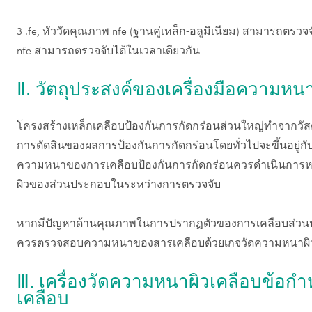
3 .fe, หัววัดคุณภาพ nfe (ฐานคู่เหล็ก-อลูมิเนียม) สามารถต
nfe สามารถตรวจจับได้ในเวลาเดียวกัน
Ⅱ. วัตถุประสงค์ของเครื่องมือความห
โครงสร้างเหล็กเคลือบป้องกันการกัดกร่อนส่วนใหญ่ทำจากวัส
การตัดสินของผลการป้องกันการกัดกร่อนโดยทั่วไปจะขึ้นอยู่ก
ความหนาของการเคลือบป้องกันการกัดกร่อนควรดำเนินการหล
ผิวของส่วนประกอบในระหว่างการตรวจจับ
หากมีปัญหาด้านคุณภาพในการปรากฏตัวของการเคลือบส่ว
ควรตรวจสอบความหนาของสารเคลือบด้วยเกจวัดความหนาผิว
Ⅲ. เครื่องวัดความหนาผิวเคลือบข้
เคลือบ