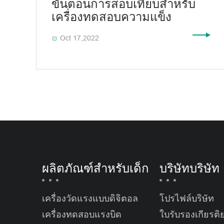
ขั้นตอนการสอบเทียบสำหรับ
เครื่องทดสอบความแข็ง
Oct 17,2022

ผลิตภัณฑ์สำหรับเด็ก
บริษัทบริษัท
เครื่องวัดแรงแบบดิจิตอล
โปรไฟล์บริษัท
เครื่องทดสอบแรงบิด
ใบรับรองเกียรติ