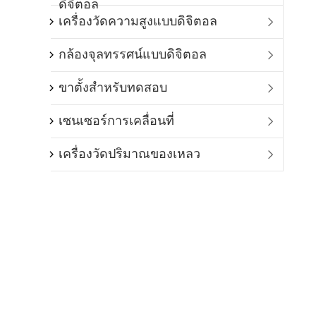
ดิจิตอล
เครื่องวัดความสูงแบบดิจิตอล

กล้องจุลทรรศน์แบบดิจิตอล

ขาตั้งสำหรับทดสอบ

เซนเซอร์การเคลื่อนที่

เครื่องวัดปริมาณของเหลว
