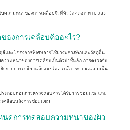
รวจจับความหนาของการเคลือบผิวที่หัววัดคุณภาพ FE และ
นาของการเคลือบคืออะไร?
ดุสีและโครงการพิเศษอาจใช้ยางพลาสติกและวัสดุอื่น
ับความหนาของการเคลือบเป็นตัวบ่งชี้หลัก การตรวจจับ
ังจากการเคลือบแห้งและไม่ควรมีการควบแน่นบนพื้น
นประกอบก่อนการตรวจสอบควรได้รับการซ่อมแซมและ
เคลือบหลังการซ่อมแซม
อกำหนดการทดสอบความหนาของผิว