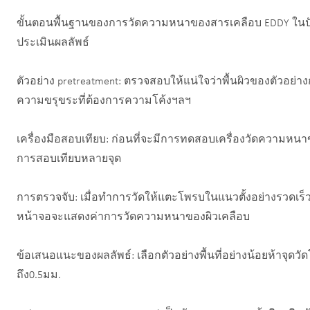
ขั้นตอนพื้นฐานของการวัดความหนาของสารเคลือบ EDDY ในปัจ
ประเมินผลลัพธ์
ตัวอย่าง pretreatment: ตรวจสอบให้แน่ใจว่าพื้นผิวของตัวอ
ความขรุขระที่ต้องการความโค้งฯลฯ
เครื่องมือสอบเทียบ: ก่อนที่จะมีการทดสอบเครื่องวัดความหน
การสอบเทียบหลายจุด
การตรวจจับ: เมื่อทำการวัดให้แตะโพรบในแนวตั้งอย่างรวด
หน้าจอจะแสดงค่าการวัดความหนาของผิวเคลือบ
ข้อเสนอแนะของผลลัพธ์: เลือกตัวอย่างพื้นที่อย่างน้อยห้าจุดว
ถึง0.5มม.