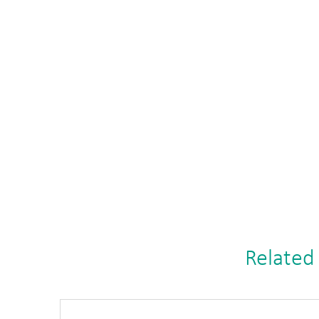
Related