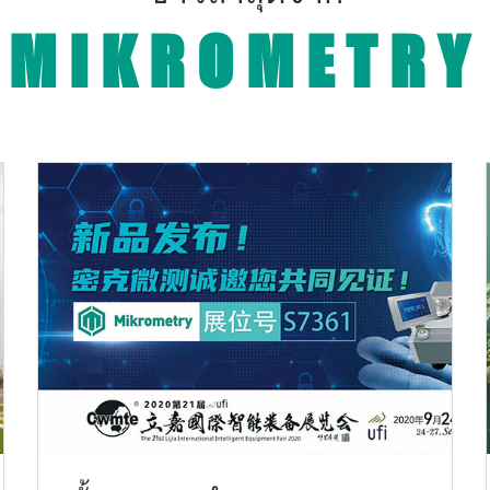
MIKROMETRY