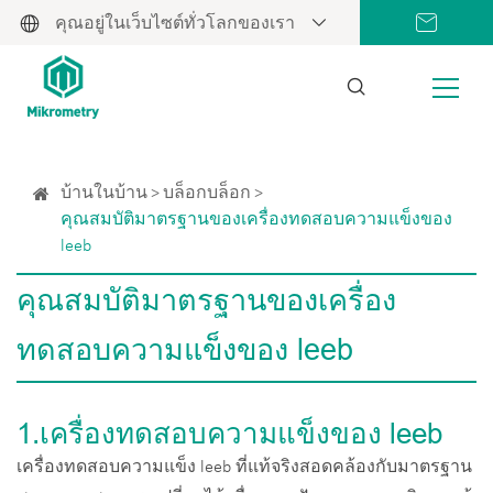
คุณอยู่ในเว็บไซต์ทั่วโลกของเรา
บ้านในบ้าน
บล็อกบล็อก
คุณสมบัติมาตรฐานของเครื่องทดสอบความแข็งของ
leeb
คุณสมบัติมาตรฐานของเครื่อง
ทดสอบความแข็งของ leeb
1.เครื่องทดสอบความแข็งของ leeb
เครื่องทดสอบความแข็ง leeb ที่แท้จริงสอดคล้องกับมาตรฐาน