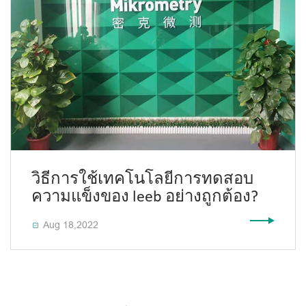
วิธีการใช้เทคโนโลยีการทดสอบ
ความแข็งของ leeb อย่างถูกต้อง?
Aug 18,2022
