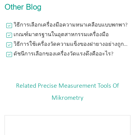
Other Blog
วิธีการเลือกเครื่องมือความหนาเคลือบแบบพกพา?
เกณฑ์มาตรฐานในอุตสาหกรรมเครื่องมือ
วิธีการใช้เครื่องวัดความแข็งของฝายางอย่างถูกต้อง?
ดัชนีการเลือกของเครื่องวัดแรงดึงคืออะไร?
Related Precise Measurement Tools Of
Mikrometry