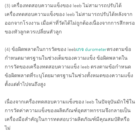
(3) เครื่องทดสอบความแข็งของ leeb ไม่สามารถปรับได้
เครื่องทดสอบความแข็งของ leeb ไม่สามารถปรับได้หลังจาก
ออกจากโรงงาน เมื่อค่าที่วัดได้ไม่ถูกต้องเนื่องจากการสึกหรอ
ของหัวลูกควรเปลี่ยนหัวลูก
(4) ข้อผิดพลาดในการวัดของ leeb
เกจ durometer
ตรงตามข้อ
กำหนดมาตรฐานในช่วงเต็มของความแข็ง ข้อผิดพลาดใน
การวัดของเครื่องทดสอบความแข็ง leeb ตรงตามข้อกำหนด
ข้อผิดพลาดที่ระบุโดยมาตรฐานในช่วงทั้งหมดของความแข็ง
ตั้งแต่ต่ำไปจนถึงสูง
เนื่องจากเครื่องทดสอบความแข็งของ leeb ในปัจจุบันมักใช้ใน
การวัดค่าความแข็งของผลิตภัณฑ์อุตสาหกรรมจึงกลายเป็น
เครื่องมือสำคัญในการทดสอบว่าผลิตภัณฑ์มีคุณสมบัติหรือ
ไม่