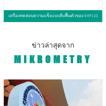
เครื่องทดสอบความแข็งแบบลีบฟื้นตัวของ EHP110
ข่าวล่าสุดจาก
MIKROMETRY