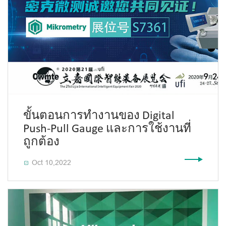
ขั้นตอนการทำงานของ Digital
Push-Pull Gauge และการใช้งานที่
ถูกต้อง
Oct 10,2022
