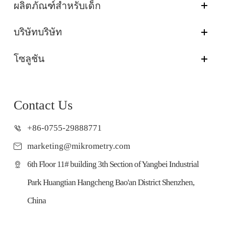
ผลิตภัณฑ์สำหรับเด็ก
บริษัทบริษัท
โซลูชัน
Contact Us
+86-0755-29888771
marketing@mikrometry.com
6th Floor 11# building 3th Section of Yangbei Industrial
Park Huangtian Hangcheng Bao'an District Shenzhen,
China