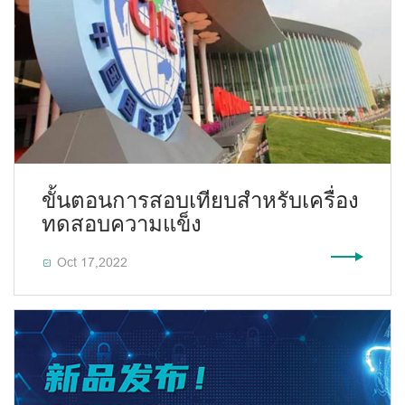
ขั้นตอนการสอบเทียบสำหรับเครื่อง
ทดสอบความแข็ง
Oct 17,2022
