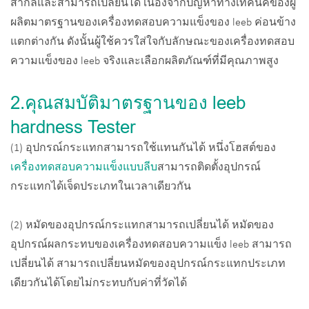
สากลและสามารถเปลี่ยนได้ เนื่องจากปัญหาทางเทคนิคของผู้
ผลิตมาตรฐานของเครื่องทดสอบความแข็งของ leeb ค่อนข้าง
แตกต่างกัน ดังนั้นผู้ใช้ควรใส่ใจกับลักษณะของเครื่องทดสอบ
ความแข็งของ leeb จริงและเลือกผลิตภัณฑ์ที่มีคุณภาพสูง
2.คุณสมบัติมาตรฐานของ leeb
hardness Tester
(1) อุปกรณ์กระแทกสามารถใช้แทนกันได้ หนึ่งโฮสต์ของ
เครื่องทดสอบความแข็งแบบลีบ
สามารถติดตั้งอุปกรณ์
กระแทกได้เจ็ดประเภทในเวลาเดียวกัน
(2) หมัดของอุปกรณ์กระแทกสามารถเปลี่ยนได้ หมัดของ
อุปกรณ์ผลกระทบของเครื่องทดสอบความแข็ง leeb สามารถ
เปลี่ยนได้ สามารถเปลี่ยนหมัดของอุปกรณ์กระแทกประเภท
เดียวกันได้โดยไม่กระทบกับค่าที่วัดได้