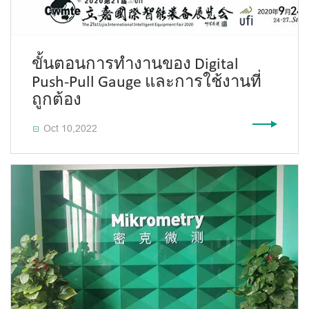
ขั้นตอนการทำงานของ Digital
Push-Pull Gauge และการใช้งานที่
ถูกต้อง
Oct 10,2022
