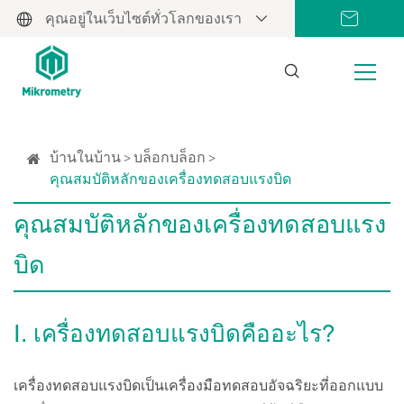
คุณอยู่ในเว็บไซต์ทั่วโลกของเรา
บ้านในบ้าน
บล็อกบล็อก
คุณสมบัติหลักของเครื่องทดสอบแรงบิด
คุณสมบัติหลักของเครื่องทดสอบแรง
บิด
Ⅰ. เครื่องทดสอบแรงบิดคืออะไร?
เครื่องทดสอบแรงบิดเป็นเครื่องมือทดสอบอัจฉริยะที่ออกแบบ