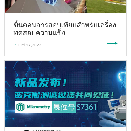
ขั้นตอนการสอบเทียบสำหรับเครื่อง
ทดสอบความแข็ง
Oct 17,2022
