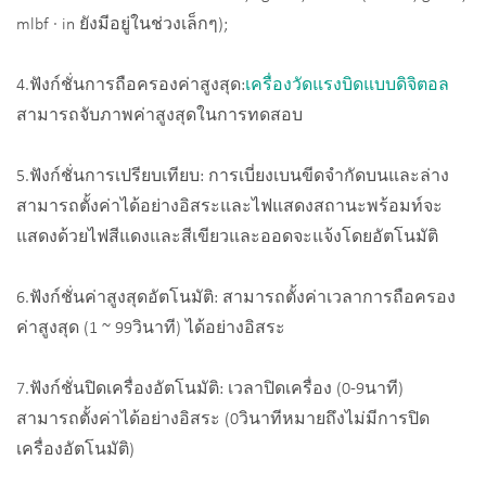
mlbf · in ยังมีอยู่ในช่วงเล็กๆ);
4.ฟังก์ชั่นการถือครองค่าสูงสุด:
เครื่องวัดแรงบิดแบบดิจิตอล
สามารถจับภาพค่าสูงสุดในการทดสอบ
5.ฟังก์ชั่นการเปรียบเทียบ: การเบี่ยงเบนขีดจำกัดบนและล่าง
สามารถตั้งค่าได้อย่างอิสระและไฟแสดงสถานะพร้อมท์จะ
แสดงด้วยไฟสีแดงและสีเขียวและออดจะแจ้งโดยอัตโนมัติ
6.ฟังก์ชั่นค่าสูงสุดอัตโนมัติ: สามารถตั้งค่าเวลาการถือครอง
ค่าสูงสุด (1 ~ 99วินาที) ได้อย่างอิสระ
7.ฟังก์ชั่นปิดเครื่องอัตโนมัติ: เวลาปิดเครื่อง (0-9นาที)
สามารถตั้งค่าได้อย่างอิสระ (0วินาทีหมายถึงไม่มีการปิด
เครื่องอัตโนมัติ)