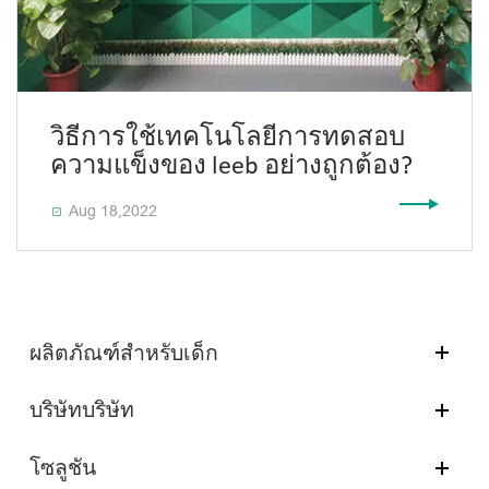
วิธีการใช้เทคโนโลยีการทดสอบ
ความแข็งของ leeb อย่างถูกต้อง?
Aug 18,2022

ผลิตภัณฑ์สำหรับเด็ก
บริษัทบริษัท
โซลูชัน