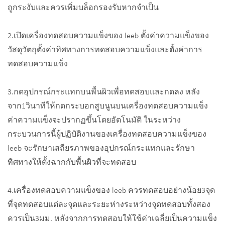
ถูกระงับและควรเพิ่มบล็อกรองรับหากจำเป็น
2.เปิดเครื่องทดสอบความแข็งของ leeb ตั้งค่าความแข็งของ
วัสดุวัตถุตั้งค่าทิศทางการทดสอบความแข็งและตั้งค่าการ
ทดสอบความแข็ง
3.กดอุปกรณ์กระแทกบนพื้นผิวเพื่อทดสอบและกดลง หลัง
จาก1วินาทีให้กดกระบอกสูบนูนบนเครื่องทดสอบความแข็ง
ค่าความแข็งจะปรากฏขึ้นโดยอัตโนมัติ ในระหว่าง
กระบวนการนี้ผู้ปฏิบัติงานของเครื่องทดสอบความแข็งของ
leeb จะรักษาเสถียรภาพของอุปกรณ์กระแทกและรักษา
ทิศทางให้ตั้งฉากกับพื้นผิวที่จะทดสอบ
4.เครื่องทดสอบความแข็งของ leeb ควรทดสอบอย่างน้อย3จุด
ที่จุดทดสอบแต่ละจุดและระยะห่างระหว่างจุดทดสอบทั้งสอง
ควรเป็น3มม. หลังจากการทดสอบให้ใช้ค่าเฉลี่ยเป็นความแข็ง