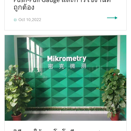
Push-Pull Gauge และการใช้งานที่
ถูกต้อง
Oct 10,2022
