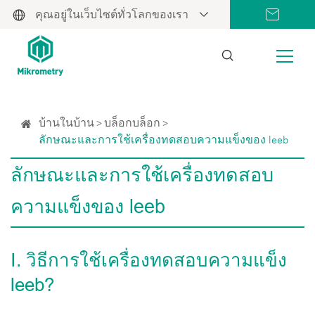
คุณอยู่ในเว็บไซต์ทั่วโลกของเรา
บ้านในบ้าน
บล็อกบล็อก
ลักษณะและการใช้เครื่องทดสอบความแข็งของ leeb
ลักษณะและการใช้เครื่องทดสอบ
ความแข็งของ leeb
Ⅰ. วิธีการใช้เครื่องทดสอบความแข็ง
leeb?