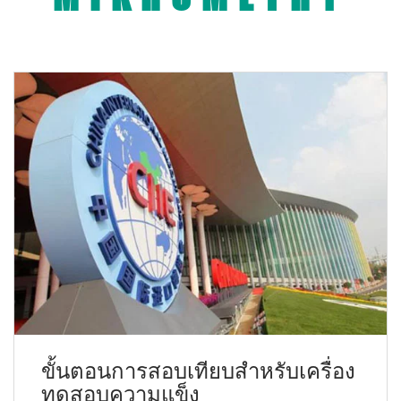
ขั้นตอนการสอบเทียบสำหรับเครื่อง
ทดสอบความแข็ง