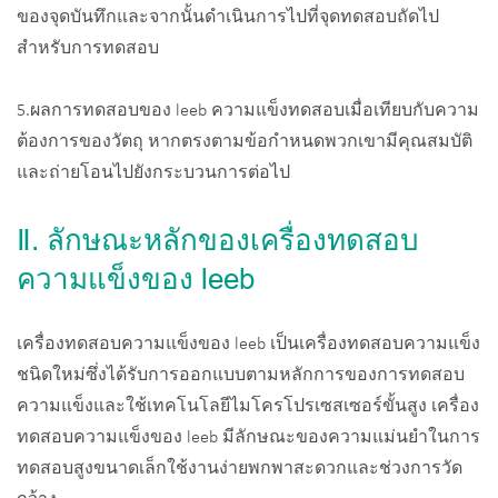
ของจุดบันทึกและจากนั้นดำเนินการไปที่จุดทดสอบถัดไป
สำหรับการทดสอบ
5.ผลการทดสอบของ leeb ความแข็งทดสอบเมื่อเทียบกับความ
ต้องการของวัตถุ หากตรงตามข้อกำหนดพวกเขามีคุณสมบัติ
และถ่ายโอนไปยังกระบวนการต่อไป
Ⅱ. ลักษณะหลักของเครื่องทดสอบ
ความแข็งของ leeb
เครื่องทดสอบความแข็งของ leeb เป็นเครื่องทดสอบความแข็ง
ชนิดใหม่ซึ่งได้รับการออกแบบตามหลักการของการทดสอบ
ความแข็งและใช้เทคโนโลยีไมโครโปรเซสเซอร์ขั้นสูง เครื่อง
ทดสอบความแข็งของ leeb มีลักษณะของความแม่นยำในการ
ทดสอบสูงขนาดเล็กใช้งานง่ายพกพาสะดวกและช่วงการวัด