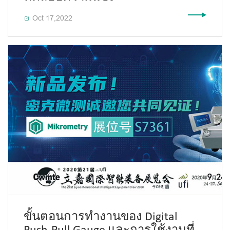
Oct 17,2022

ขั้นตอนการทำงานของ Digital