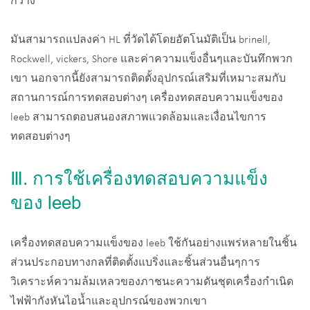
กว้าง
มันสามารถแปลงค่า HL ที่วัดได้โดยอัตโนมัติเป็น brinell,
Rockwell, vickers, Shore และค่าความแข็งอื่นๆและบันทึกพวก
เขา นอกจากนี้ยังสามารถติดตั้งอุปกรณ์เสริมที่เหมาะสมกับ
สถานการณ์การทดสอบต่างๆ เครื่องทดสอบความแข็งของ
leeb สามารถตอบสนองสภาพแวดล้อมและเงื่อนไขการ
ทดสอบต่างๆ
Ⅲ. การใช้เครื่องทดสอบความแข็ง
ของ leeb
เครื่องทดสอบความแข็งของ leeb ใช้กันอย่างแพร่หลายในชิ้น
ส่วนประกอบทางกลที่ติดตั้งแบริ่งและชิ้นส่วนอื่นๆการ
วิเคราะห์ความล้มเหลวของภาชนะความดันชุดเครื่องกำเนิด
ไฟฟ้ากังหันไอน้ำและอุปกรณ์ของพวกเขา