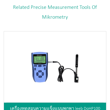
Related Precise Measurement Tools Of
Mikrometry
เครื่องทดสอบความแข็งแบบพกพา leeb DoHP100