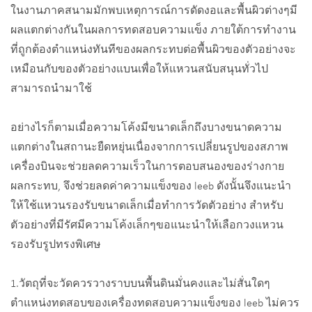
ในงานภาคสนามมักพบเหตุการณ์การดัดงอและพื้นผิวต่างๆมี
ผลแตกต่างกันในผลการทดสอบความแข็ง ภายใต้การทำงาน
ที่ถูกต้องตำแหน่งทันทีของผลกระทบต่อพื้นผิวของตัวอย่างจะ
เหมือนกับของตัวอย่างแบนเพื่อให้แหวนสนับสนุนทั่วไป
สามารถนำมาใช้
อย่างไรก็ตามเมื่อความโค้งมีขนาดเล็กถึงบางขนาดความ
แตกต่างในสถานะยืดหยุ่นเนื่องจากการเปลี่ยนรูปของสภาพ
เครื่องบินจะช่วยลดความเร็วในการตอบสนองของร่างกาย
ผลกระทบ, จึงช่วยลดค่าความแข็งของ leeb ดังนั้นจึงแนะนำ
ให้ใช้แหวนรองรับขนาดเล็กเมื่อทำการวัดตัวอย่าง สำหรับ
ตัวอย่างที่มีรัศมีความโค้งเล็กๆขอแนะนำให้เลือกวงแหวน
รองรับรูปทรงพิเศษ
1.วัตถุที่จะวัดควรวางราบบนพื้นดินมั่นคงและไม่สั่นใดๆ
ตำแหน่งทดสอบของเครื่องทดสอบความแข็งของ leeb ไม่ควร