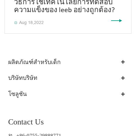
วิธีการใช้เทคโนโลยีการทดสอบ
ความแข็งของ leeb อย่างถูกต้อง?
Aug 18,2022

ผลิตภัณฑ์สำหรับเด็ก
บริษัทบริษัท
โซลูชัน
Contact Us
+86-0755-29888771