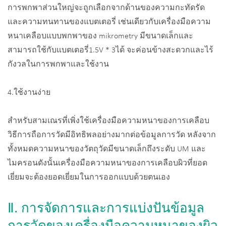
การพกพาส่วนใหญ่จะถูกเลือกจากด้านของความกะทัดรัด
และความทนทานของแบตเตอรี่ เช่นเดียวกับเครื่องมือความ
หนาเคลือบแบบพกพาของ mikrometry มีขนาดเล็กและ
สามารถใช้กับแบตเตอรี่1.5V * 3ได้ จะค่อนข้างสะดวกและไร้
กังวลในการพกพาและใช้งาน
4.ใช้งานง่าย
สำหรับสามเณรที่เพิ่งใช้เครื่องมือความหนาของการเคลือบ
วิธีการถือการวัดมีอิทธิพลอย่างมากต่อข้อมูลการวัด หลังจาก
ทั้งหมดความหนาของวัตถุวัดมีขนาดเล็กถึงระดับ UM และ
ไมครอนดังนั้นเครื่องมือความหนาของการเคลือบผิวที่ยอด
เยี่ยมจะต้องยอดเยี่ยมในการออกแบบด้วยตนเอง
Ⅱ. การจัดการและการแบ่งปันข้อมูล
การวัดของเครื่องมือความหนาของผิว