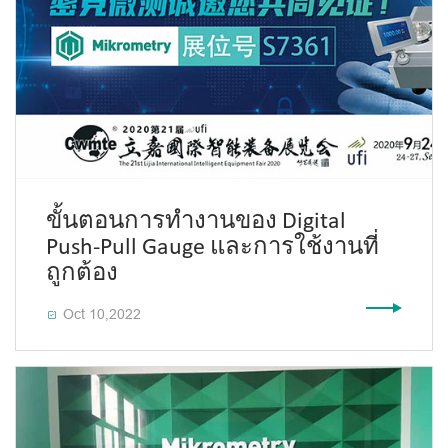
ขั้นตอนการทำงานของ Digital
Push-Pull Gauge และการใช้งานที่
ถูกต้อง
Oct 10,2022
