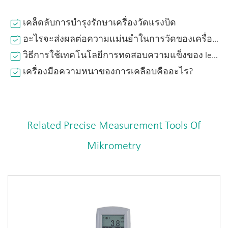
เคล็ดลับการบำรุงรักษาเครื่องวัดแรงบิด
อะไรจะส่งผลต่อความแม่นยำในการวัดของเครื่องทดสอบความแข็งของ leeb?
วิธีการใช้เทคโนโลยีการทดสอบความแข็งของ leeb อย่างถูกต้อง?
เครื่องมือความหนาของการเคลือบคืออะไร?
Related Precise Measurement Tools Of
Mikrometry