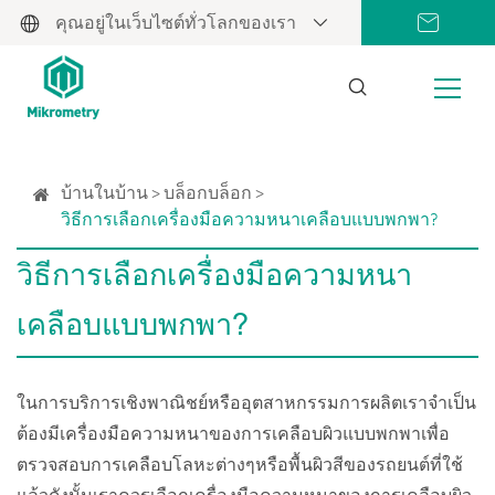
คุณอยู่ในเว็บไซต์ทั่วโลกของเรา
บ้านในบ้าน
บล็อกบล็อก
วิธีการเลือกเครื่องมือความหนาเคลือบแบบพกพา?
วิธีการเลือกเครื่องมือความหนา
เคลือบแบบพกพา?
ในการบริการเชิงพาณิชย์หรืออุตสาหกรรมการผลิตเราจำเป็น
ต้องมีเครื่องมือความหนาของการเคลือบผิวแบบพกพาเพื่อ
ตรวจสอบการเคลือบโลหะต่างๆหรือพื้นผิวสีของรถยนต์ที่ใช้