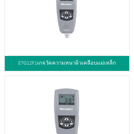
ETG12F1เกจวัดความหนาผิวเคลือบแม่เหล็ก