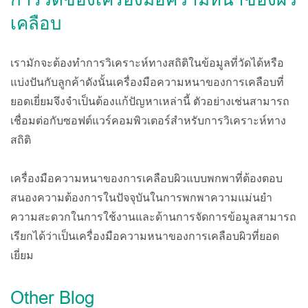
เคลือบ
เรามักจะต้องทำการวิเคราะห์ทางสถิติในข้อมูลที่วัดได้หรือ
แบ่งปันกับลูกค้าดังนั้นเครื่องมือความหนาของการเคลือบที่
ยอดเยี่ยมจึงจำเป็นต้องแก้ปัญหาเหล่านี้ ตัวอย่างเช่นสามารถ
เชื่อมต่อกับซอฟต์แวร์คอมพิวเตอร์สำหรับการวิเคราะห์ทาง
สถิติ
เครื่องมือความหนาของการเคลือบผิวแบบพกพาที่ต้องตอบ
สนองความต้องการในปัจจุบันในการพกพาความแม่นยำ
ความสะดวกในการใช้งานและด้านการจัดการข้อมูลสามารถ
เรียกได้ว่าเป็นเครื่องมือความหนาของการเคลือบผิวที่ยอด
เยี่ยม
Other Blog