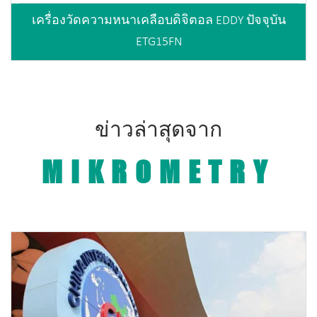
เครื่องวัดความหนาเคลือบดิจิตอล EDDY ปัจจุบัน
ETG15FN
ข่าวล่าสุดจาก
MIKROMETRY