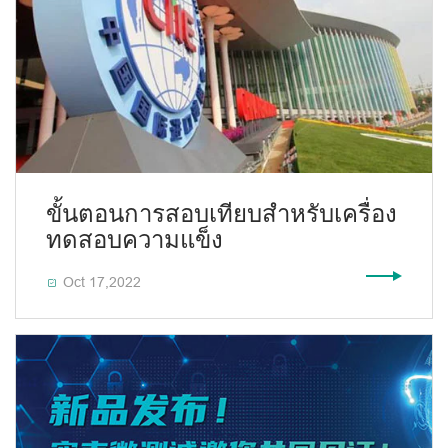
ขั้นตอนการสอบเทียบสำหรับเครื่อง
ทดสอบความแข็ง
Oct 17,2022
