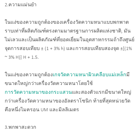
2.ความแม่นยำ
ในแง่ของความถูกต้องของเครื่องวัดความหนาแบบพกพาต
ราบเท่าที่ผลิตภัณฑ์ตรงตามมาตรฐานการผลิตแห่งชาติ, มัน
ไม่เลวและเป็นผลิตภัณฑ์ที่ยอดเยี่ยมในอุตสาหกรรมถ้าถึงศูนย์
จุดการสอบเทียบ ± (1 + 3% h) และการสอบเทียบสองจุด ±[(1%
~ 3% H)] H + 1.5.
ในแง่ของความถูกต้อง
เกจวัดความหนาผิวเคลือบแม่เหล็ก
มี
ขนาดใหญ่กว่าเครื่องวัดความหนาโดยใช้
การวัดความหนาของกระแสวน
และสองตัวแรกมีขนาดใหญ่
กว่าเครื่องวัดความหนาของอัลตราโซนิก ท้ายที่สุดหน่วยวัด
คือหนึ่งไมครอน UM และมิลลิเมตร
3.พกพาสะดวก