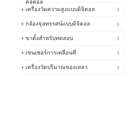
ดิจิตอล
เครื่องวัดความสูงแบบดิจิตอล

กล้องจุลทรรศน์แบบดิจิตอล

ขาตั้งสำหรับทดสอบ

เซนเซอร์การเคลื่อนที่

เครื่องวัดปริมาณของเหลว
