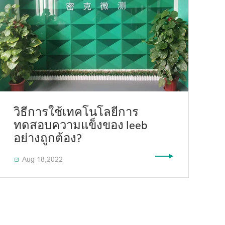
วิธีการใช้เทคโนโลยีการ
ทดสอบความแข็งของ leeb
อย่างถูกต้อง?
Aug 18,2022
