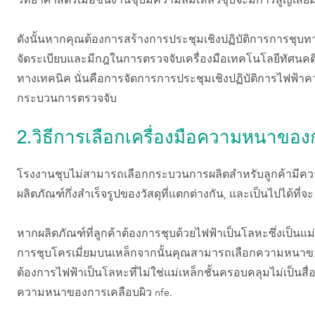
วิทยาศาสตร์เมื่อชิ้นงานชุบมีความล้มเหลวชุบจะมีการสูญเสี
ดังนั้นหากคุณต้องการสร้างการประชุมเชิงปฏิบัติการการชุบทา
จัดระเบียบและมีกฎในการตรวจจับเครื่องมือเทคโนโลยีทัศน
ทางเทคนิค นั่นคือการจัดการการประชุมเชิงปฏิบัติการไฟฟ้าค
กระบวนการตรวจจับ
2.วิธีการเลือกเครื่องมือความหนาของ
โรงงานชุบไม่สามารถเลือกกระบวนการผลิตสำหรับลูกค้ามีความต
ผลิตภัณฑ์กึ่งสำเร็จรูปของวัสดุที่แตกต่างกัน, และเป็นไปได้ที่
หากผลิตภัณฑ์ที่ลูกค้าต้องการชุบด้วยไฟฟ้าเป็นโลหะซึ่งเป็นแม่
การชุบโครเมี่ยมบนเหล็กจากนั้นคุณสามารถเลือกความหนาของ
ต้องการไฟฟ้าเป็นโลหะที่ไม่ใช่แม่เหล็กชั้นครอบคลุมไม่เป็นสื
ความหนาของการเคลือบผิว nfe.