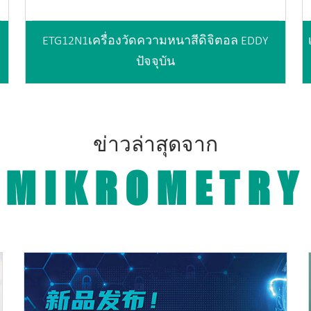
ETG12N1เครื่องวัดความหนาสีดิจิตอล EDDY
ปัจจุบัน
ข่าวล่าสุดจาก
MIKROMETRY