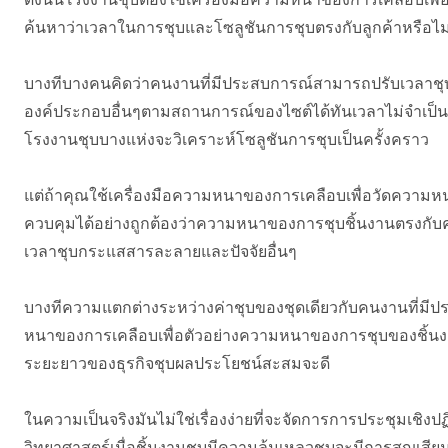
ดังนั้นโรงงานชุบต้องใช้เครื่องมือความหนาของการเคลือบเพื
ค้นหาว่าเวลาในการชุบและโซลูชันการชุบตรงกับลูกค้าหรือไ
บางทีบางคนคิดว่าคนงานที่มีประสบการณ์สามารถปรับเว
องค์ประกอบอื่นๆตามสถานการณ์ของไซต์ได้ทันเวลาไม่จำเป็นต
โรงงานชุบบางแห่งจะวิเคราะห์โซลูชันการชุบเป็นครั้งคราว
แต่ถ้าคุณใช้เครื่องมือความหนาของการเคลือบเพื่อวัดความ
ควบคุมได้อย่างถูกต้องว่าความหนาของการชุบชิ้นงานตรงกับ
เวลาชุบกระแสสารละลายและปัจจัยอื่นๆ
บางทีความแตกต่างระหว่างค่าชุบของชุดเดียวกับคนงานที่มีปร
หนาของการเคลือบเพื่อตัวอย่างความหนาของการชุบของชิ้นง
ระยะยาวของธุรกิจชุบผลประโยชน์สะสมจะดี
ในความเป็นจริงมันไม่ใช่เรื่องง่ายที่จะจัดการการประชุมเชิง