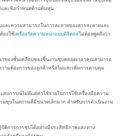
่อวัดความหนาของการชุบของชั้นชุบของชิ้นงานชุบเพื่อ
ม่และข้อกำหนดด้านต้นทุน
ลาชุบและความสามารถในการละลายของสารละลายและ
้องใช้
เครื่องวัดความหนาแบบดิจิตอล
ไม่ต้องพูดถึงว่า
หนาของชั้นเคลือบของชิ้นงานชุบตลอดเวลาคุณสามารถ
ความต้องการของลูกค้าหรือไม่และเพิ่มการควบคุม
ะสบการณ์ไม่ดีแต่ค่าใช้จ่ายในการใช้เครื่องมือความ
านชุบในสถานที่มีขนาดเล็กมาก สำหรับการดำเนินงาน
ปฏิบัติการการชุบได้อย่างมีประสิทธิภาพและทาง