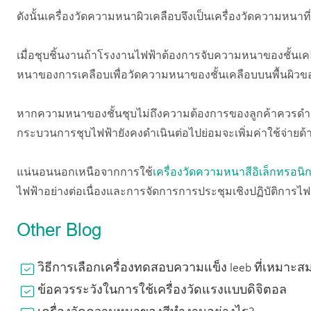
ดังนั้นเครื่องวัดความหนาผิวเคลือบจึงเป็นเครื่องวัดความหนา
เมื่อชุบชิ้นงานถ้าโรงงานไฟฟ้าต้องการจับความหนาของชั้นเคลื
หนาของการเคลือบเพื่อวัดความหนาของชั้นเคลือบบนพื้นผิวข
หากความหนาของชั้นชุบไม่ถึงความต้องการของลูกค้าควรดำเน
กระบวนการชุบไฟฟ้ายังคงดำเนินต่อไปย่อมจะเพิ่มค่าใช้จ่ายด
แน่นอนนอกเหนือจากการใช้
เครื่องวัดความหนาสีอิเล็กทรอนิก
ไฟฟ้าอย่างต่อเนื่องและการจัดการการประชุมเชิงปฏิบัติการไฟฟ้าเ
Other Blog
วิธีการเลือกเครื่องทดสอบความแข็ง leeb ที่เหมาะส
ข้อควรระวังในการใช้เครื่องวัดแรงแบบดิจิตอล