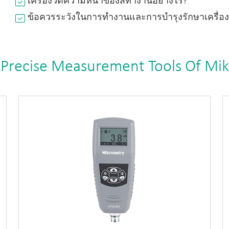
เครื่องวัดความหนาของสีทำงานอย่างไร?
ข้อควรระวังในการทำงานและการบำรุงรักษาเครื่
 Precise Measurement Tools Of Mi