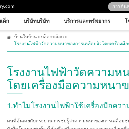
ry.com
เด็ก
บริษัทบริษัท
บริการและทรัพยากร
โ
บ้านในบ้าน
บล็อกบล็อก
โรงงานไฟฟ้าวัดความหนาของการเคลือบผิวโดยเครื่องมื
โรงงานไฟฟ้าวัดความหน
โดยเครื่องมือความหนาข
1.ทำไมโรงงานไฟฟ้าใช้เครื่องมือคว
คนที่คุ้นเคยกับกระบวนการชุบรู้ว่าความหนาของการเคลือบชุบม