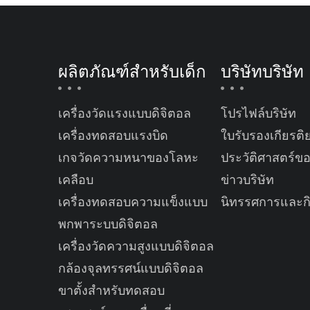
ผลิตภัณฑ์สำหรับเด็ก
บริษัทบริษัท
เครื่องวัดแรงแบบดิจิตอล
โปรไฟล์บริษัท
เครื่องทดสอบแรงบิด
ใบรับรองเกียรติ
เกจวัดความหนาของโลหะ
ประวัติศาสตร์ข
เคลือบ
ข่าวบริษัท
เครื่องทดสอบความแข็งแบบ
นิทรรศการและก
พกพาระบบดิจิตอล
เครื่องวัดความสูงแบบดิจิตอล
กล้องจุลทรรศน์แบบดิจิตอล
ขาตั้งสำหรับทดสอบ