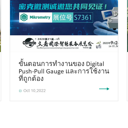
ขั้นตอนการทำงานของ Digital
Push-Pull Gauge และการใช้งาน
ที่ถูกต้อง
Oct 10,2022
