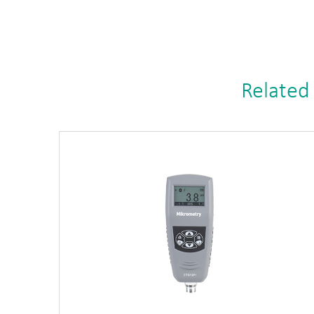
Related