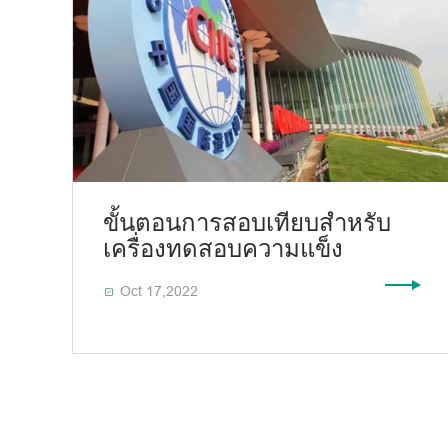
ขั้นตอนการสอบเทียบสำหรับ
เครื่องทดสอบความแข็ง
Oct 17,2022
