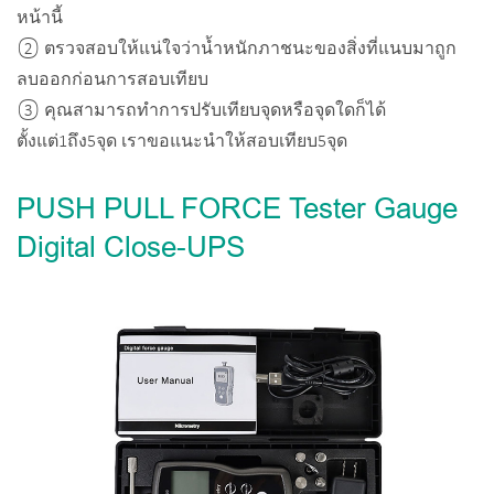
หน้านี้
② ตรวจสอบให้แน่ใจว่าน้ำหนักภาชนะของสิ่งที่แนบมาถูก
ลบออกก่อนการสอบเทียบ
③ คุณสามารถทำการปรับเทียบจุดหรือจุดใดก็ได้
ตั้งแต่1ถึง5จุด เราขอแนะนำให้สอบเทียบ5จุด
PUSH PULL FORCE Tester Gauge
Digital Close-UPS