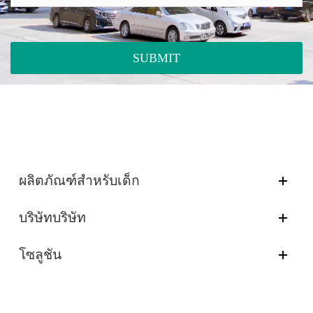
SUBMIT
ผลิตภัณฑ์สำหรับเด็ก
บริษัทบริษัท
โซลูชัน