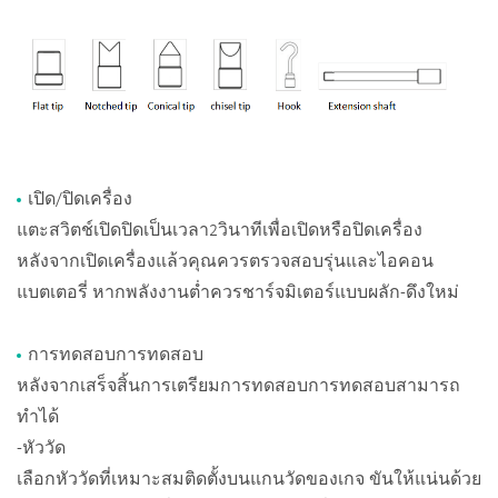
เปิด/ปิดเครื่อง
แตะสวิตช์เปิดปิดเป็นเวลา2วินาทีเพื่อเปิดหรือปิดเครื่อง
หลังจากเปิดเครื่องแล้วคุณควรตรวจสอบรุ่นและไอคอน
แบตเตอรี่ หากพลังงานต่ำควรชาร์จมิเตอร์แบบผลัก-ดึงใหม่
การทดสอบการทดสอบ
หลังจากเสร็จสิ้นการเตรียมการทดสอบการทดสอบสามารถ
ทำได้
-หัววัด
เลือกหัววัดที่เหมาะสมติดตั้งบนแกนวัดของเกจ ขันให้แน่นด้วย