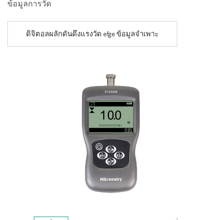
ข้อมูลการวัด
ดิจิตอลผลักดันดึงแรงวัด efge ข้อมูลจำเพาะ