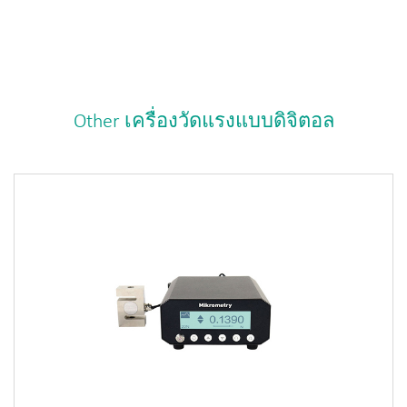
Other เครื่องวัดแรงแบบดิจิตอล