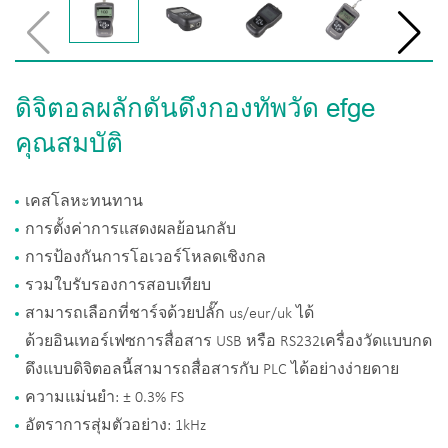
ดิจิตอลผลักดันดึงกองทัพวัด efge
คุณสมบัติ
เคสโลหะทนทาน
การตั้งค่าการแสดงผลย้อนกลับ
การป้องกันการโอเวอร์โหลดเชิงกล
รวมใบรับรองการสอบเทียบ
สามารถเลือกที่ชาร์จด้วยปลั๊ก us/eur/uk ได้
ด้วยอินเทอร์เฟซการสื่อสาร USB หรือ RS232เครื่องวัดแบบกด
ดึงแบบดิจิตอลนี้สามารถสื่อสารกับ PLC ได้อย่างง่ายดาย
ความแม่นยำ: ± 0.3% FS
อัตราการสุ่มตัวอย่าง: 1kHz