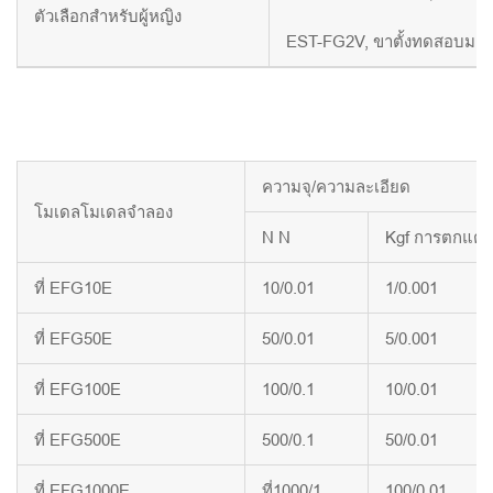
ตัวเลือกสำหรับผู้หญิง
EST-FG2V, ขาตั้งทดสอบมอเ
ความจุ/ความละเอียด
โมเดลโมเดลจำลอง
N N
Kgf การตกแต่ง
ที่ EFG10E
10/0.01
1/0.001
ที่ EFG50E
50/0.01
5/0.001
ที่ EFG100E
100/0.1
10/0.01
ที่ EFG500E
500/0.1
50/0.01
ที่ EFG1000E
ที่1000/1
100/0.01