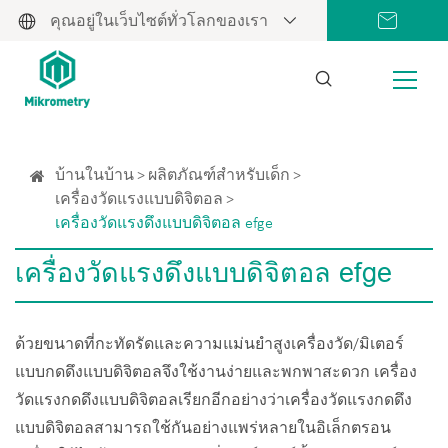
คุณอยู่ในเว็บไซต์ทั่วโลกของเรา
บ้านในบ้าน
ผลิตภัณฑ์สำหรับเด็ก
เครื่องวัดแรงแบบดิจิตอล
เครื่องวัดแรงดึงแบบดิจิตอล efge
เครื่องวัดแรงดึงแบบดิจิตอล efge
ด้วยขนาดที่กะทัดรัดและความแม่นยำสูงเครื่องวัด/มิเตอร์
แบบกดดึงแบบดิจิตอลจึงใช้งานง่ายและพกพาสะดวก เครื่อง
วัดแรงกดดึงแบบดิจิตอลเรียกอีกอย่างว่าเครื่องวัดแรงกดดึง
แบบดิจิตอลสามารถใช้กันอย่างแพร่หลายในอิเล็กตรอน