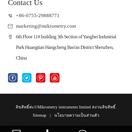
Contact Us
+86-0755-29888771
marketing@mikrometry.com
6th Floor 11# building 3th Section of Yangbei Industrial
Park Huangtian Hangcheng Bao'an District Shenzhen,
China




ลิขสิทธิ์ค่ะ©
Mikrometry instruments limited
สงวนลิขสิทธิ์.
Sitemap
|
นโยบายความเป็นส่วนตัว