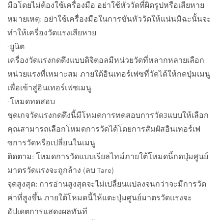
มือโดยไม่ต้องใช้เครื่องมือ อย่าใช้หัววัดที่ผิดรูปหรือเสียหาย
หมายเหตุ: อย่าใช้เครื่องมือในการขันหัววัดให้แน่นมิฉะนั้นจะ
ทำให้เครื่องวัดแรงเสียหาย
-ยูนิต
เครื่องวัดแรงกดดึงแบบดิจิตอลมีหน่วยวัดที่หลากหลายเลือก
หน่วยแรงที่เหมาะสม ภายใต้อินเทอร์เฟซที่วัดได้ให้กดปุ่มเมนู
เพื่อเข้าสู่อินเทอร์เฟซเมนู
-โหมดทดสอบ
ชุดเกจวัดแรงกดดึงนี้มีโหมดการทดสอบการวัด3แบบให้เลือก
คุณสามารถเลือกโหมดการวัดได้โดยการสัมผัสอินเทอร์เฟ
ซการวัดหรือเปลี่ยนในเมนู
ติดตาม: โหมดการวัดแบบเรียลไทม์ภายใต้โหมดนี้กดปุ่มศูนย์
มาตรวัดแรงจะถูกล้าง (ลบ Tare)
จุดสูงสุด: การอ่านสูงสุดจะไม่เปลี่ยนแปลงจนกว่าจะมีการวัด
ค่าที่สูงขึ้น ภายใต้โหมดนี้ให้แตะปุ่มศูนย์มาตรวัดแรงจะ
อัปเดตการแสดงผลทันที