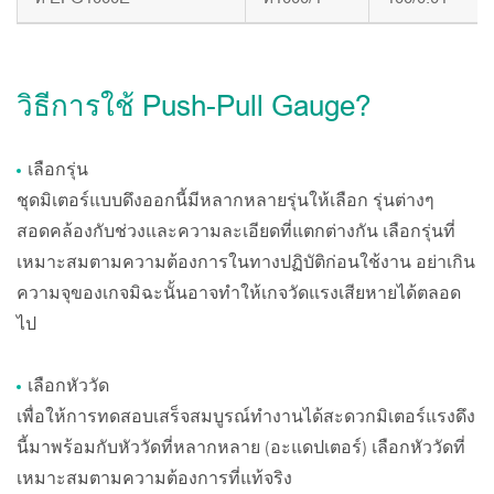
วิธีการใช้ Push-Pull Gauge?
เลือกรุ่น
ชุดมิเตอร์แบบดึงออกนี้มีหลากหลายรุ่นให้เลือก รุ่นต่างๆ
สอดคล้องกับช่วงและความละเอียดที่แตกต่างกัน เลือกรุ่นที่
เหมาะสมตามความต้องการในทางปฏิบัติก่อนใช้งาน อย่าเกิน
ความจุของเกจมิฉะนั้นอาจทำให้เกจวัดแรงเสียหายได้ตลอด
ไป
เลือกหัววัด
เพื่อให้การทดสอบเสร็จสมบูรณ์ทำงานได้สะดวกมิเตอร์แรงดึง
นี้มาพร้อมกับหัววัดที่หลากหลาย (อะแดปเตอร์) เลือกหัววัดที่
เหมาะสมตามความต้องการที่แท้จริง