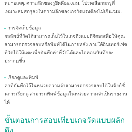
หมายเหตุ: ความลึกของรูยึดคือ8.0มม. โปรดเลือกสกรูที่
เหมาะสมสกรูลงในความลึกของเกจวัดแรงต้องไม่เกิน7มม.
การจัดเก็บข้อมูล
ผลลัพธ์ที่วัดได้สามารถเก็บไว้ในเกจดึงแบบดิจิตอลเพื่อให้คุณ
สามารถตรวจสอบหรือพิมพ์ได้ในภายหลัง ภายใต้อินเทอร์เฟซ
ที่วัดได้ให้แตะเพื่อบันทึกค่าที่วัดได้และไอคอนบันทึกจะ
ปรากฏขึ้น
เรียกดูและพิมพ์
ค่าที่บันทึกไว้ในหน่วยความจำสามารถตรวจสอบได้ในฟังก์ชั่
นการเรียกดู สามารถพิมพ์ข้อมูลในหน่วยความจำเป็นรายงาน
ได้
ขั้นตอนการสอบเทียบเกจวัดแบบผลัก
ดึง