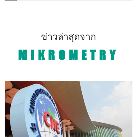
ข่าวล่าสุดจาก
MIKROMETRY