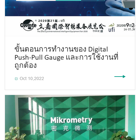
ขั้นตอนการทำงานของ Digital
Push-Pull Gauge และการใช้งานที่
ถูกต้อง
Oct 10,2022
