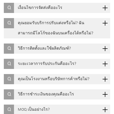
Q
เงื่อนไขการจัดส่งคืออะไร
Q
คุณยอมรับบริการปรับแต่งหรือไม่? ฉัน
สามารถมีโลโก้ของฉันบนเครื่องได้หรือไม่?
Q
วิธีการติดตั้งและใช้ผลิตภัณฑ์?
Q
ระยะเวลาการรับประกันคืออะไร?
Q
คุณเป็นโรงงานหรือบริษัทการค้าหรือไม่?
Q
วิธีการชำระเงินของคุณคืออะไร
Q
MOQ เป็นอย่างไร?