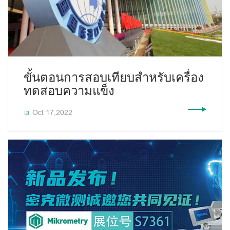
ขั้นตอนการสอบเทียบสำหรับเครื่อง
ทดสอบความแข็ง
Oct 17,2022
