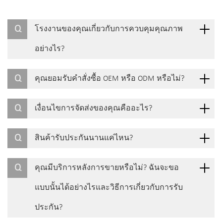
Q
โรงงานของคุณเกี่ยวกับการควบคุมคุณภาพ
อย่างไร?
Q
คุณยอมรับคำสั่งซื้อ OEM หรือ ODM หรือไม่?
Q
เงื่อนไขการจัดส่งของคุณคืออะไร?
Q
สินค้ารับประกันนานแค่ไหน?
Q
คุณมีบริการหลังการขายหรือไม่? ฉันจะขอ
แบบนั้นได้อย่างไรและวิธีการเกี่ยวกับการรับ
ประกัน?