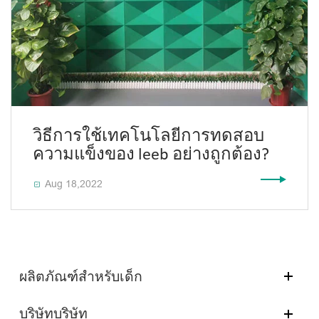
วิธีการใช้เทคโนโลยีการทดสอบ
ความแข็งของ leeb อย่างถูกต้อง?
Aug 18,2022

ผลิตภัณฑ์สำหรับเด็ก
บริษัทบริษัท